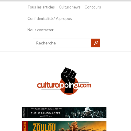
Tous les articles
Culturonews
Concours
Confidentialité / A propos
Nous contacter