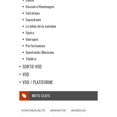
Dossiers/Hommages
Entretiens
Expositions
La vidéo de la semaine
Opéra
Ouvrages
Performances
Spectacles Musicaux
Théâtre
SORTIE VOD
VOD
VOD / PLATEFORME
MOTS-CLEFS
HOMOSEXUALITÉ
ANIMATION
ANNÉES 60