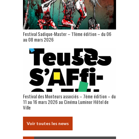
Festival Sadique-Master – 11ème édition – du 06
au 08 mars 2026
Festival des Monteurs associés – 7ème édition – du
11 au 16 mars 2026 au Cinéma Luminor Hôtel de
Ville
Voir toutes les news