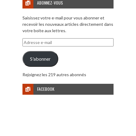
ABONNEZ-VOUS
Saisissez votre e-mail pour vous abonner et
recevoir les nouveaux articles directement dans
votre boite aux lettres.
Adresse
e-
mail
S'abonner
Rejoignez les 219 autres abonnés
FACEBOOK