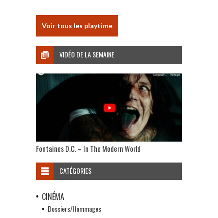
Voir tous les playtime
VIDÉO DE LA SEMAINE
Fontaines D.C. – In The Modern World
CATÉGORIES
CINÉMA
Dossiers/Hommages