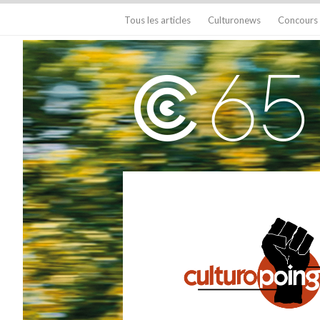
Tous les articles
Culturonews
Concours