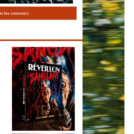
us les concours