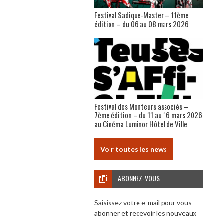
Festival Sadique-Master – 11ème
édition – du 06 au 08 mars 2026
Festival des Monteurs associés –
7ème édition – du 11 au 16 mars 2026
au Cinéma Luminor Hôtel de Ville
Voir toutes les news
ABONNEZ-VOUS
Saisissez votre e-mail pour vous
abonner et recevoir les nouveaux