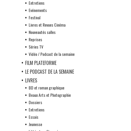
Entretiens
Evénements
Festival
Livres et Revues Cinéma
Nouveautés salles
Reprises
Séries TV
Vidéo / Podcast de la semaine
FILM PLATEFORME
LE PODCAST DE LA SEMAINE
LIVRES
BD et roman graphique
Beaux Arts et Photographie
Dossiers
Entretiens
Essais
Jeunesse