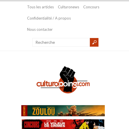
Tous les articles
Culturonews
Concours
Confidentialité / A propos
Nous contacter