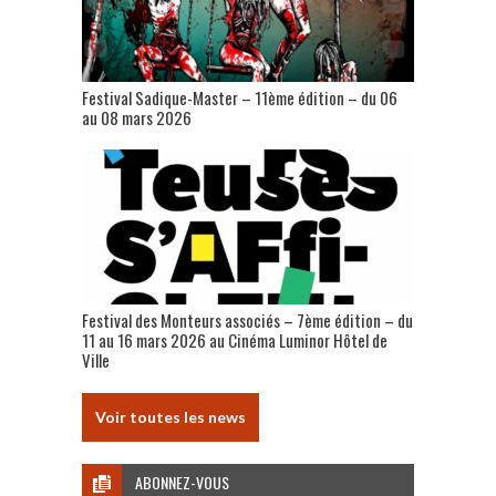
Festival Sadique-Master – 11ème édition – du 06
au 08 mars 2026
Festival des Monteurs associés – 7ème édition – du
11 au 16 mars 2026 au Cinéma Luminor Hôtel de
Ville
Voir toutes les news
ABONNEZ-VOUS