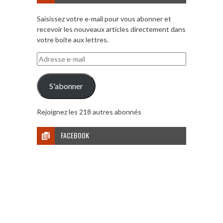
Saisissez votre e-mail pour vous abonner et
recevoir les nouveaux articles directement dans
votre boite aux lettres.
Adresse
e-
mail
S'abonner
Rejoignez les 218 autres abonnés
FACEBOOK