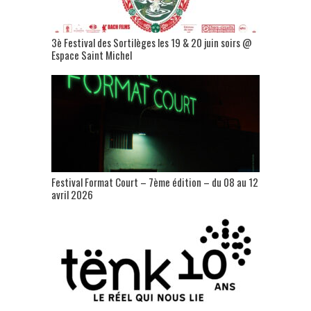
3è Festival des Sortilèges les 19 & 20 juin soirs @
Espace Saint Michel
Festival Format Court – 7ème édition – du 08 au 12
avril 2026