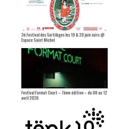
3è Festival des Sortilèges les 19 & 20 juin soirs @
Espace Saint Michel
Festival Format Court – 7ème édition – du 08 au 12
avril 2026