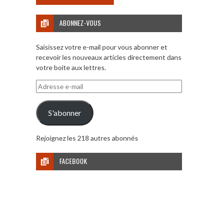
ABONNEZ-VOUS
Saisissez votre e-mail pour vous abonner et
recevoir les nouveaux articles directement dans
votre boite aux lettres.
Adresse
e-
mail
S'abonner
Rejoignez les 218 autres abonnés
FACEBOOK