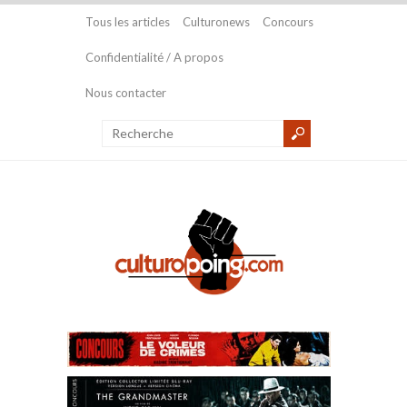
Tous les articles
Culturonews
Concours
Confidentialité / A propos
Nous contacter