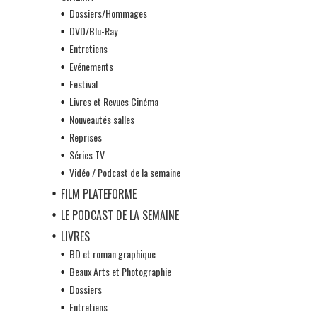
Dossiers/Hommages
DVD/Blu-Ray
Entretiens
Evénements
Festival
Livres et Revues Cinéma
Nouveautés salles
Reprises
Séries TV
Vidéo / Podcast de la semaine
FILM PLATEFORME
LE PODCAST DE LA SEMAINE
LIVRES
BD et roman graphique
Beaux Arts et Photographie
Dossiers
Entretiens