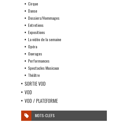
Cirque
Danse
Dossiers/Hommages
Entretiens
Expositions
La vidéo de la semaine
Opéra
Ouvrages
Performances
Spectacles Musicaux
Théâtre
SORTIE VOD
VOD
VOD / PLATEFORME
MOTS-CLEFS