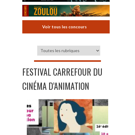
Voir tous les concours
FESTIVAL CARREFOUR DU
CINÉMA D’ANIMATION