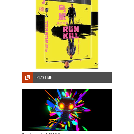
PLAYTIME