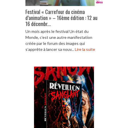
Festival « Carrefour du cinéma
d’animation » – 16ème édition : 12 au
16 décembr...
Un mois après le festival Un état du
Monde, c’est une autre manifestation
créée par le forum des images qui
s’apprête à lancer sa nouv...
Lire la suite