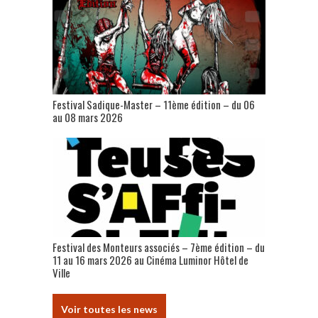
Festival Sadique-Master – 11ème édition – du 06
au 08 mars 2026
Festival des Monteurs associés – 7ème édition – du
11 au 16 mars 2026 au Cinéma Luminor Hôtel de
Ville
Voir toutes les news