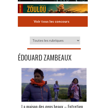
Voir tous les concours
ÉDOUARD ZAMBEAUX
La maison des gens beaux – Entretien