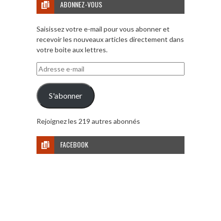
ABONNEZ-VOUS
Saisissez votre e-mail pour vous abonner et
recevoir les nouveaux articles directement dans
votre boite aux lettres.
Adresse
e-
mail
S'abonner
Rejoignez les 219 autres abonnés
FACEBOOK