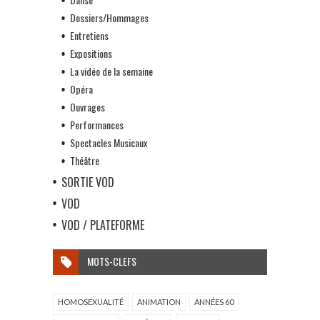
Dossiers/Hommages
Entretiens
Expositions
La vidéo de la semaine
Opéra
Ouvrages
Performances
Spectacles Musicaux
Théâtre
SORTIE VOD
VOD
VOD / PLATEFORME
MOTS-CLEFS
HOMOSEXUALITÉ
ANIMATION
ANNÉES 60