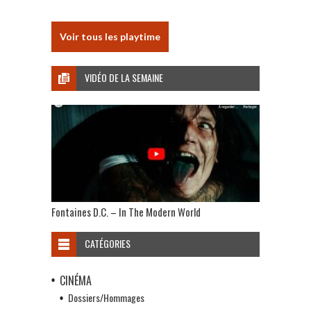
Voir tous les playtime
VIDÉO DE LA SEMAINE
Fontaines D.C. – In The Modern World
CATÉGORIES
CINÉMA
Dossiers/Hommages