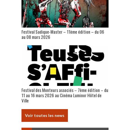
Festival Sadique-Master – 11ème édition – du 06
au 08 mars 2026
Festival des Monteurs associés – 7ème édition – du
11 au 16 mars 2026 au Cinéma Luminor Hôtel de
Ville
Voir toutes les news