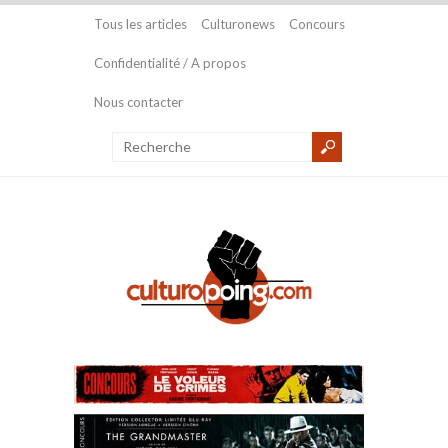
Tous les articles
Culturonews
Concours
Confidentialité / A propos
Nous contacter