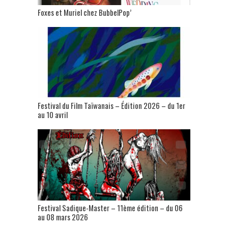
Foxes et Muriel chez BubbelPop’
Festival du Film Taïwanais – Édition 2026 – du 1er
au 10 avril
Festival Sadique-Master – 11ème édition – du 06
au 08 mars 2026