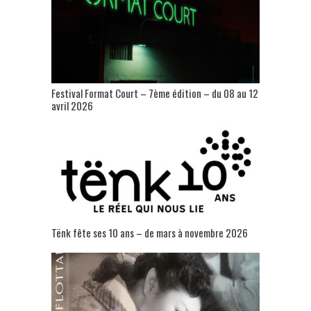
Festival Format Court – 7ème édition – du 08 au 12
avril 2026
Tënk fête ses 10 ans – de mars à novembre 2026