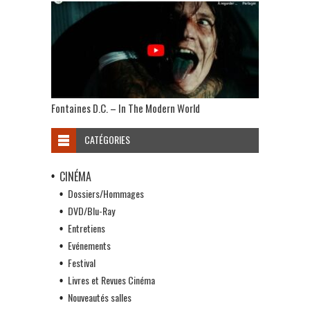
Fontaines D.C. – In The Modern World
CATÉGORIES
CINÉMA
Dossiers/Hommages
DVD/Blu-Ray
Entretiens
Evénements
Festival
Livres et Revues Cinéma
Nouveautés salles