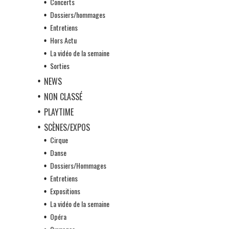
Concerts
Dossiers/hommages
Entretiens
Hors Actu
La vidéo de la semaine
Sorties
NEWS
NON CLASSÉ
PLAYTIME
SCÈNES/EXPOS
Cirque
Danse
Dossiers/Hommages
Entretiens
Expositions
La vidéo de la semaine
Opéra