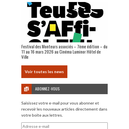
Festival des Monteurs associés – 7ème édition – du
11 au 16 mars 2026 au Cinéma Luminor Hôtel de
Ville
Voir toutes les news
ABONNEZ-VOUS
Saisissez votre e-mail pour vous abonner et
recevoir les nouveaux articles directement dans
votre boite aux lettres.
Adresse