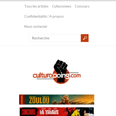
Tous les articles
Culturonews
Concours
Confidentialité / A propos
Nous contacter