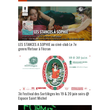
LES STANCES A SOPHIE au ciné-club Le 7e
genre/Retour à l’écran
3è Festival des Sortilèges les 19 & 20 juin soirs @
Espace Saint Michel