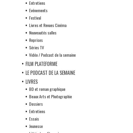
Entretiens
Evénements
Festival
Livres et Revues Cinéma
Nouveautés salles
Reprises
Séries TV
Vidéo / Podcast de la semaine
FILM PLATEFORME
LE PODCAST DE LA SEMAINE
LIVRES
BD et roman graphique
Beaux Arts et Photographie
Dossiers
Entretiens
Essais
Jeunesse