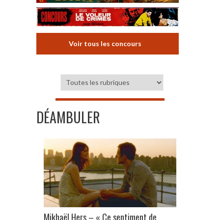
Voir tous les concours
DÉAMBULER
Mikhaël Hers – « Ce sentiment de