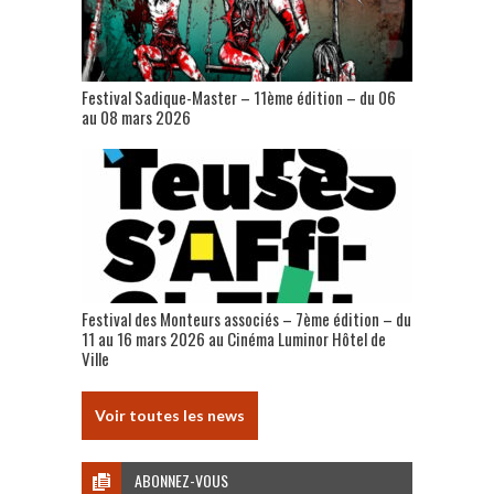
Festival Sadique-Master – 11ème édition – du 06
au 08 mars 2026
Festival des Monteurs associés – 7ème édition – du
11 au 16 mars 2026 au Cinéma Luminor Hôtel de
Ville
Voir toutes les news
ABONNEZ-VOUS