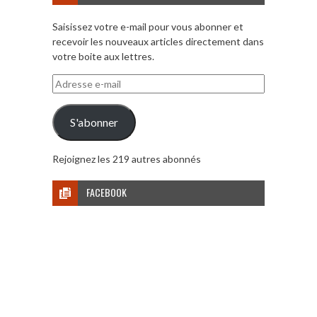
Saisissez votre e-mail pour vous abonner et
recevoir les nouveaux articles directement dans
votre boite aux lettres.
Adresse
e-
mail
S'abonner
Rejoignez les 219 autres abonnés
FACEBOOK