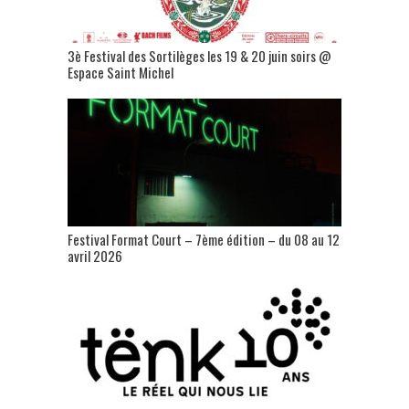
3è Festival des Sortilèges les 19 & 20 juin soirs @
Espace Saint Michel
Festival Format Court – 7ème édition – du 08 au 12
avril 2026