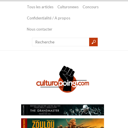
Tous les articles
Culturonews
Concours
Confidentialité / A propos
Nous contacter