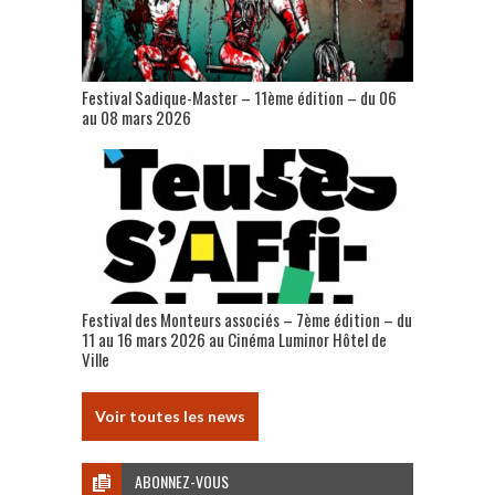
Festival Sadique-Master – 11ème édition – du 06
au 08 mars 2026
Festival des Monteurs associés – 7ème édition – du
11 au 16 mars 2026 au Cinéma Luminor Hôtel de
Ville
Voir toutes les news
ABONNEZ-VOUS