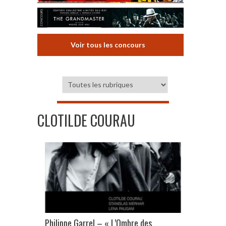
Voir tous les concours
CLOTILDE COURAU
Philippe Garrel – « L’Ombre des