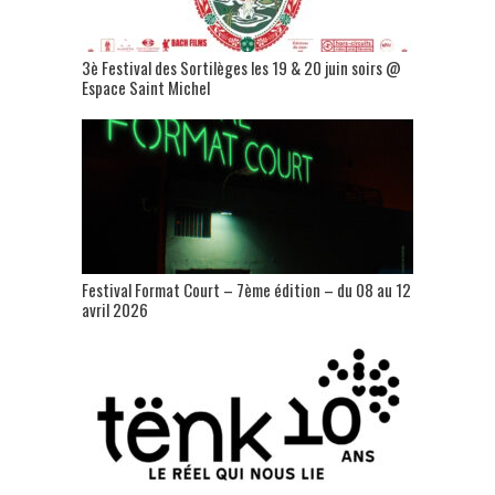
3è Festival des Sortilèges les 19 & 20 juin soirs @
Espace Saint Michel
Festival Format Court – 7ème édition – du 08 au 12
avril 2026