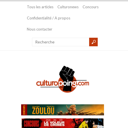
Tous les articles
Culturonews
Concours
Confidentialité / A propos
Nous contacter