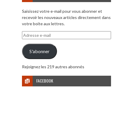
Saisissez votre e-mail pour vous abonner et
recevoir les nouveaux articles directement dans
votre boite aux lettres.
Adresse
e-
mail
S'abonner
Rejoignez les 219 autres abonnés
FACEBOOK