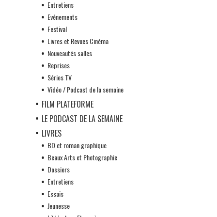
Entretiens
Evénements
Festival
Livres et Revues Cinéma
Nouveautés salles
Reprises
Séries TV
Vidéo / Podcast de la semaine
FILM PLATEFORME
LE PODCAST DE LA SEMAINE
LIVRES
BD et roman graphique
Beaux Arts et Photographie
Dossiers
Entretiens
Essais
Jeunesse