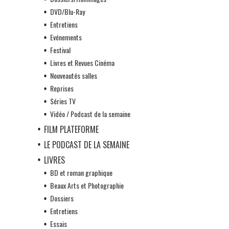
DVD/Blu-Ray
Entretiens
Evénements
Festival
Livres et Revues Cinéma
Nouveautés salles
Reprises
Séries TV
Vidéo / Podcast de la semaine
FILM PLATEFORME
LE PODCAST DE LA SEMAINE
LIVRES
BD et roman graphique
Beaux Arts et Photographie
Dossiers
Entretiens
Essais