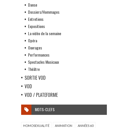
Danse
Dossiers/Hommages
Entretiens
Expositions
La vidéo de la semaine
Opéra
Ouvrages
Performances
Spectacles Musicaux
Théâtre
SORTIE VOD
VOD
VOD / PLATEFORME
MOTS-CLEFS
HOMOSEXUALITÉ
ANIMATION
ANNÉES 60