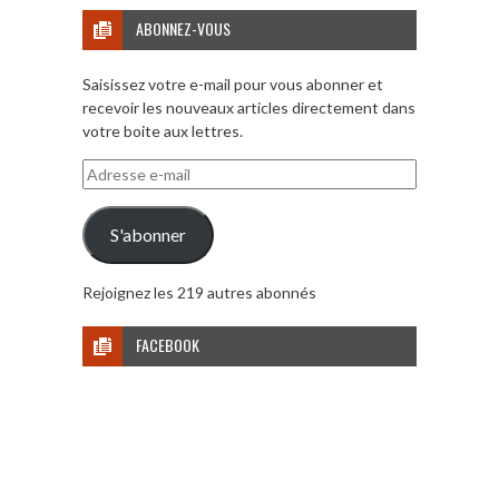
ABONNEZ-VOUS
Saisissez votre e-mail pour vous abonner et
recevoir les nouveaux articles directement dans
votre boite aux lettres.
Adresse
e-
mail
S'abonner
Rejoignez les 219 autres abonnés
FACEBOOK