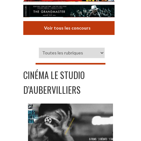
Voir tous les concours
CINÉMA LE STUDIO
D’AUBERVILLIERS