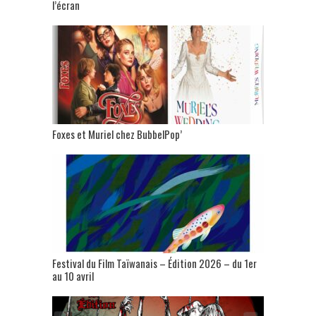
l’écran
Foxes et Muriel chez BubbelPop’
Festival du Film Taïwanais – Édition 2026 – du 1er
au 10 avril