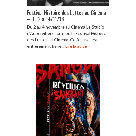
Festival Histoire des Luttes au Cinéma
– Du 2 au 4/11/18
Du 2 au 4 novembre au Cinéma Le Studio
d’Aubervilliers aura lieu le Festival Histoire
des Luttes au Cinéma. Ce festival est
entièrement béné...
Lire la suite