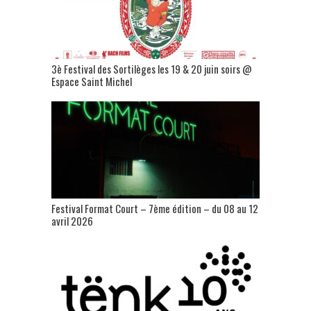
3è Festival des Sortilèges les 19 & 20 juin soirs @
Espace Saint Michel
Festival Format Court – 7ème édition – du 08 au 12
avril 2026