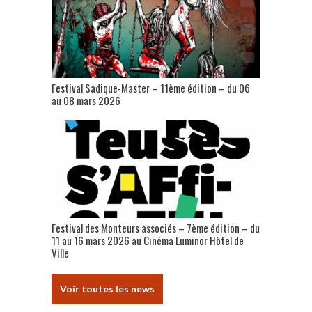
Festival Sadique-Master – 11ème édition – du 06
au 08 mars 2026
Festival des Monteurs associés – 7ème édition – du
11 au 16 mars 2026 au Cinéma Luminor Hôtel de
Ville
Voir toutes les news