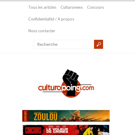
Tous les articles
Culturonews
Concours
Confidentialité / A propos
Nous contacter