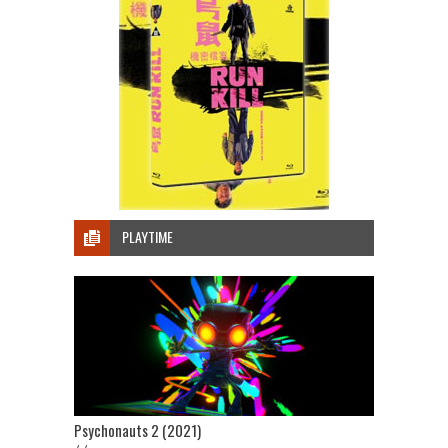
PLAYTIME
Psychonauts 2 (2021)