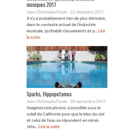
musiques 2017
Jean-Christophe Pucek
-
22 décembre 2017
Il n’y a probablement rien de plus dérisoire,
dans le contexte actuel de l’industrie
musicale, qu’établir classements et p...
Lire
la suite
Sparks, Hippopotamus
Jean-Christophe Pucek
-
28 septembre 2017
Imaginez une piscine, si possible sous le
soleil de Californie pour que le bleu du ciel
et celui de l’eau se répondent en miroir.
Jete...
Lire la suite