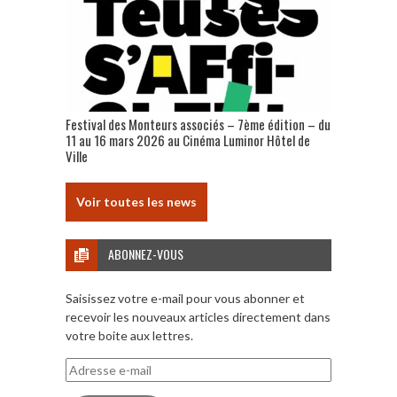
Festival des Monteurs associés – 7ème édition – du
11 au 16 mars 2026 au Cinéma Luminor Hôtel de
Ville
Voir toutes les news
ABONNEZ-VOUS
Saisissez votre e-mail pour vous abonner et
recevoir les nouveaux articles directement dans
votre boite aux lettres.
Adresse
e-