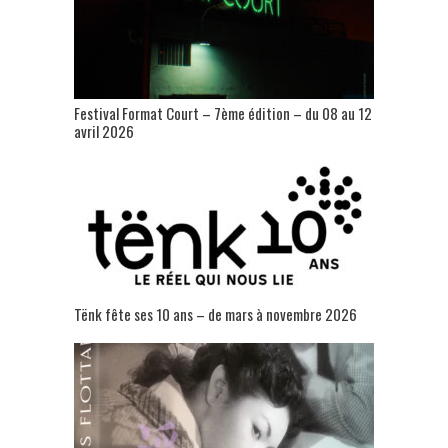
Festival Format Court – 7ème édition – du 08 au 12
avril 2026
Tënk fête ses 10 ans – de mars à novembre 2026