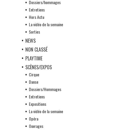
Dossiers/hommages
Entretiens
Hors Actu
La vidéo de la semaine
Sorties
NEWS
NON CLASSÉ
PLAYTIME
SCÈNES/EXPOS
Cirque
Danse
Dossiers/Hommages
Entretiens
Expositions
La vidéo de la semaine
Opéra
Ouvrages