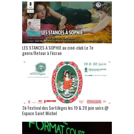
LES STANCES A SOPHIE au ciné-club Le 7e
genre/Retour à l’écran
3è Festival des Sortilèges les 19 & 20 juin soirs @
Espace Saint Michel