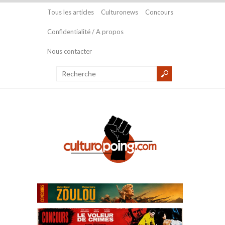
Tous les articles
Culturonews
Concours
Confidentialité / A propos
Nous contacter