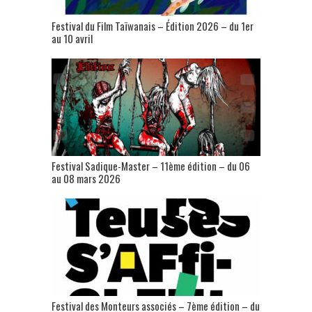
Festival du Film Taïwanais – Édition 2026 – du 1er
au 10 avril
Festival Sadique-Master – 11ème édition – du 06
au 08 mars 2026
Festival des Monteurs associés – 7ème édition – du