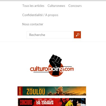
Tous les articles
Culturonews
Concours
Confidentialité / A propos
Nous contacter