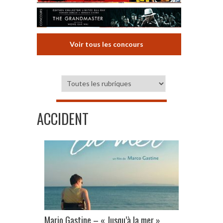
Voir tous les concours
ACCIDENT
Mario Gastine – « Jusqu’à la mer »