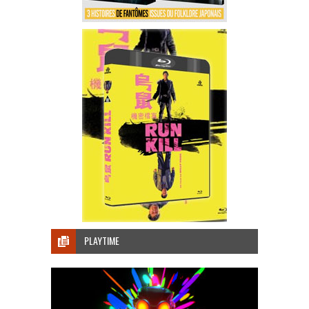
PLAYTIME