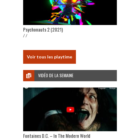
Psychonauts 2 (2021)
/ /
Voir tous les playtime
VIDÉO DE LA SEMAINE
Fontaines D.C. – In The Modern World