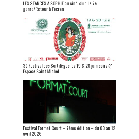
LES STANCES A SOPHIE au ciné-club Le 7e
genre/Retour à l’écran
3è Festival des Sortilèges les 19 & 20 juin soirs @
Espace Saint Michel
Festival Format Court – 7ème édition – du 08 au 12
avril 2026