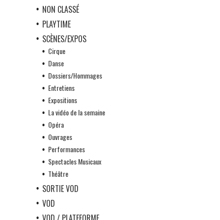
NON CLASSÉ
PLAYTIME
SCÈNES/EXPOS
Cirque
Danse
Dossiers/Hommages
Entretiens
Expositions
La vidéo de la semaine
Opéra
Ouvrages
Performances
Spectacles Musicaux
Théâtre
SORTIE VOD
VOD
VOD / PLATEFORME