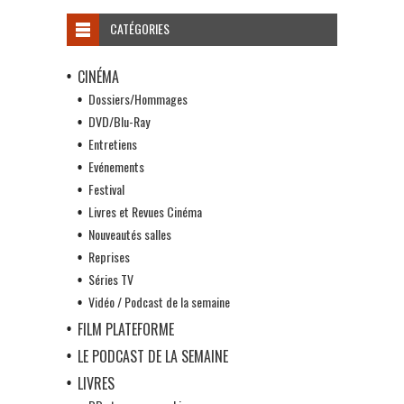
CATÉGORIES
CINÉMA
Dossiers/Hommages
DVD/Blu-Ray
Entretiens
Evénements
Festival
Livres et Revues Cinéma
Nouveautés salles
Reprises
Séries TV
Vidéo / Podcast de la semaine
FILM PLATEFORME
LE PODCAST DE LA SEMAINE
LIVRES