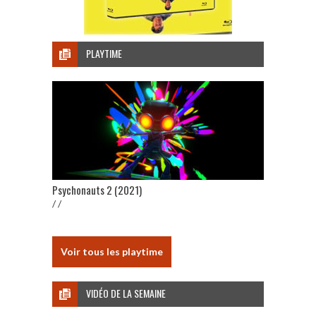
PLAYTIME
Psychonauts 2 (2021)
/ /
Voir tous les playtime
VIDÉO DE LA SEMAINE