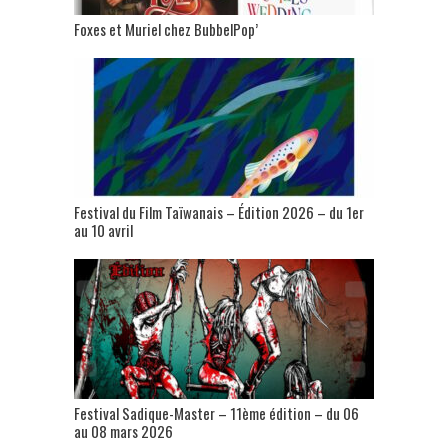
Foxes et Muriel chez BubbelPop’
Festival du Film Taïwanais – Édition 2026 – du 1er
au 10 avril
Festival Sadique-Master – 11ème édition – du 06
au 08 mars 2026