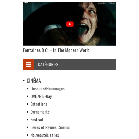
Fontaines D.C. – In The Modern World
CATÉGORIES
CINÉMA
Dossiers/Hommages
DVD/Blu-Ray
Entretiens
Evénements
Festival
Livres et Revues Cinéma
Nouveautés salles