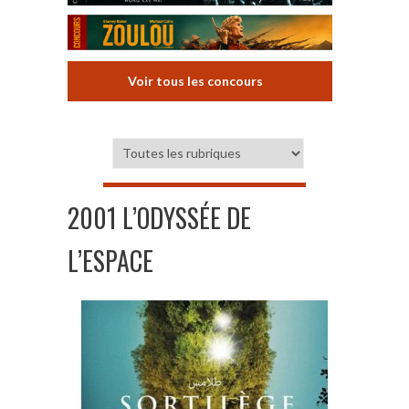
Voir tous les concours
2001 L’ODYSSÉE DE
L’ESPACE