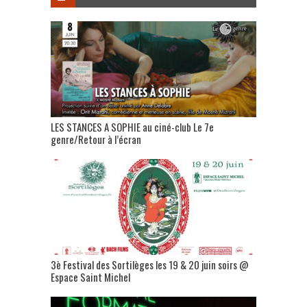
LES STANCES A SOPHIE au ciné-club Le 7e
genre/Retour à l’écran
3è Festival des Sortilèges les 19 & 20 juin soirs @
Espace Saint Michel