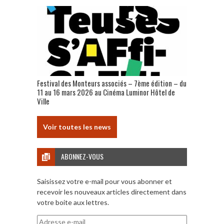
Festival des Monteurs associés – 7ème édition – du
11 au 16 mars 2026 au Cinéma Luminor Hôtel de
Ville
Voir toutes les news
ABONNEZ-VOUS
Saisissez votre e-mail pour vous abonner et
recevoir les nouveaux articles directement dans
votre boite aux lettres.
Adresse