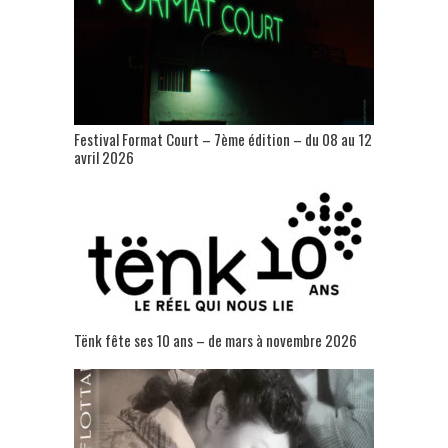
Festival Format Court – 7ème édition – du 08 au 12
avril 2026
Tënk fête ses 10 ans – de mars à novembre 2026