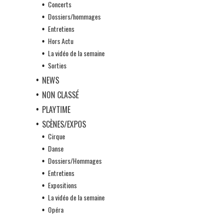
Concerts
Dossiers/hommages
Entretiens
Hors Actu
La vidéo de la semaine
Sorties
NEWS
NON CLASSÉ
PLAYTIME
SCÈNES/EXPOS
Cirque
Danse
Dossiers/Hommages
Entretiens
Expositions
La vidéo de la semaine
Opéra