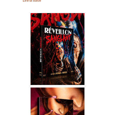
Lire la suite