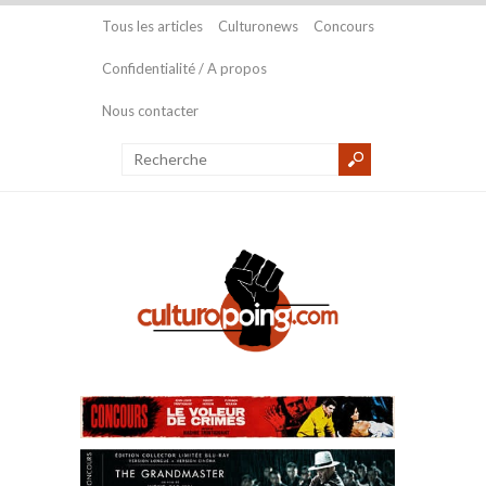
Tous les articles
Culturonews
Concours
Confidentialité / A propos
Nous contacter