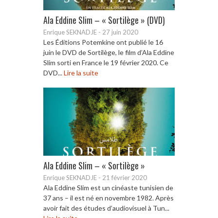
Ala Eddine Slim – « Sortilège » (DVD)
Enrique SEKNADJE
-
27 juin 2020
Les Éditions Potemkine ont publié le 16
juin le DVD de Sortilège, le film d’Ala Eddine
Slim sorti en France le 19 février 2020. Ce
DVD...
Lire la suite
Ala Eddine Slim – « Sortilège »
Enrique SEKNADJE
-
21 février 2020
Ala Eddine Slim est un cinéaste tunisien de
37 ans – il est né en novembre 1982. Après
avoir fait des études d’audiovisuel à Tun...