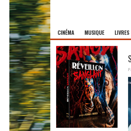
CINÉMA
MUSIQUE
LIVRES
P