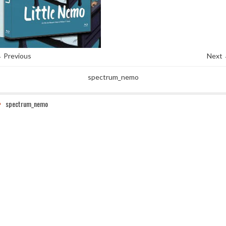
 Previous
Next
spectrum_nemo
spectrum_nemo