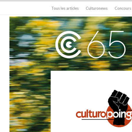
Tous les articles
Culturonews
Concours