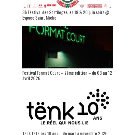
3è Festival des Sortilèges les 19 & 20 juin soirs @
Espace Saint Michel
Festival Format Court – 7ème édition – du 08 au 12
avril 2026
Tënk fête ses 10 ans – de mars à novembre 2026