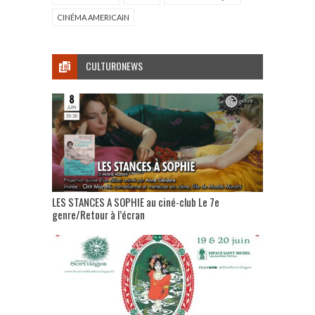
CINÉMA AMERICAIN
CULTURONEWS
LES STANCES A SOPHIE au ciné-club Le 7e
genre/Retour à l’écran