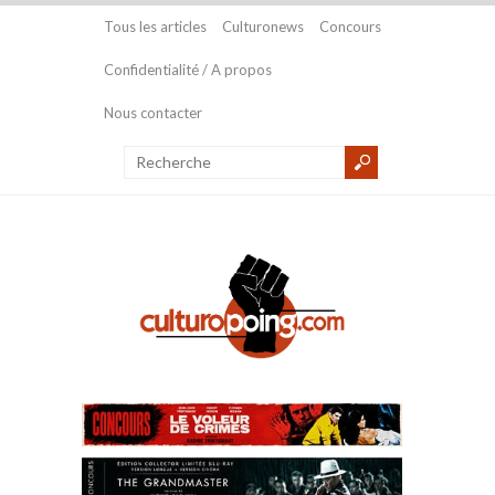
Tous les articles
Culturonews
Concours
Confidentialité / A propos
Nous contacter