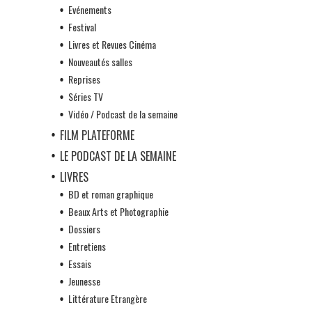
Evénements
Festival
Livres et Revues Cinéma
Nouveautés salles
Reprises
Séries TV
Vidéo / Podcast de la semaine
FILM PLATEFORME
LE PODCAST DE LA SEMAINE
LIVRES
BD et roman graphique
Beaux Arts et Photographie
Dossiers
Entretiens
Essais
Jeunesse
Littérature Etrangère