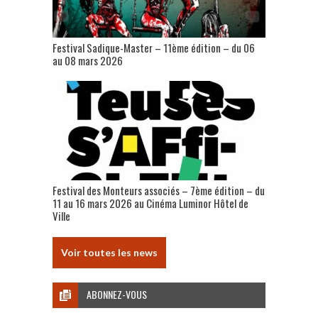
Festival Sadique-Master – 11ème édition – du 06
au 08 mars 2026
Festival des Monteurs associés – 7ème édition – du
11 au 16 mars 2026 au Cinéma Luminor Hôtel de
Ville
Voir toutes les news
ABONNEZ-VOUS