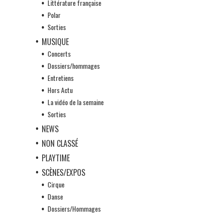
Littérature française
Polar
Sorties
MUSIQUE
Concerts
Dossiers/hommages
Entretiens
Hors Actu
La vidéo de la semaine
Sorties
NEWS
NON CLASSÉ
PLAYTIME
SCÈNES/EXPOS
Cirque
Danse
Dossiers/Hommages