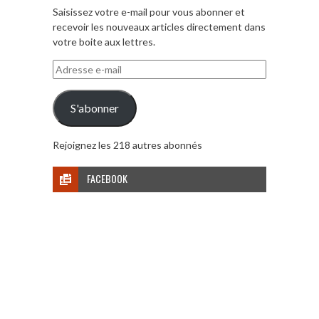
Saisissez votre e-mail pour vous abonner et
recevoir les nouveaux articles directement dans
votre boite aux lettres.
Adresse
e-
mail
S'abonner
Rejoignez les 218 autres abonnés
FACEBOOK