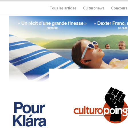
Tous les articles
Culturonews
Concours