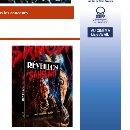
us les concours