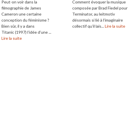
Peut-on voir dans la
Comment évoquer la musique
filmographie de James
composée par Brad Fiedel pour
Cameron une certaine
Terminator, au leitmotiv
conception du féminisme ?
désormais si lié à l’imaginaire
Bien sûr, il y a dans
collectif qu’il lais...
Lire la suite
Titanic (1997) l’idée d’une ...
Lire la suite