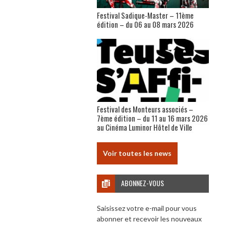
Festival Sadique-Master – 11ème
édition – du 06 au 08 mars 2026
Festival des Monteurs associés –
7ème édition – du 11 au 16 mars 2026
au Cinéma Luminor Hôtel de Ville
Voir toutes les news
ABONNEZ-VOUS
Saisissez votre e-mail pour vous
abonner et recevoir les nouveaux