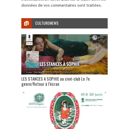
données de vos commentaires sont traitées
.
CULTURONEWS
LES STANCES A SOPHIE au ciné-club Le 7e
genre/Retour à l’écran