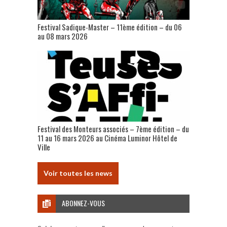
Festival Sadique-Master – 11ème édition – du 06
au 08 mars 2026
Festival des Monteurs associés – 7ème édition – du
11 au 16 mars 2026 au Cinéma Luminor Hôtel de
Ville
Voir toutes les news
ABONNEZ-VOUS