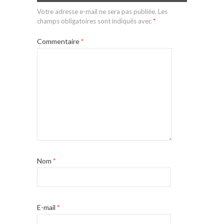
Votre adresse e-mail ne sera pas publiée.
Les
champs obligatoires sont indiqués avec
*
Commentaire
*
Nom
*
E-mail
*