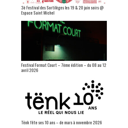
3è Festival des Sortilèges les 19 & 20 juin soirs @
Espace Saint Michel
Festival Format Court – 7ème édition – du 08 au 12
avril 2026
Tënk fête ses 10 ans – de mars à novembre 2026