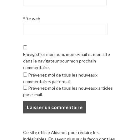
Site web
Enregistrer mon nom, mon e-mail et mon site
dans le navigateur pour mon prochain
commentaire.
Prévenez-moi de tous les nouveaux
commentaires par e-mail.
Prévenez-moi de tous les nouveaux articles
par e-mail.
Ce site utilise Akismet pour réduire les
indésirables.
En savoir plus sur la façon dont les