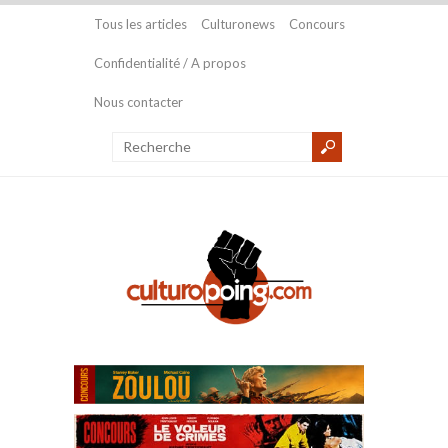
Tous les articles
Culturonews
Concours
Confidentialité / A propos
Nous contacter