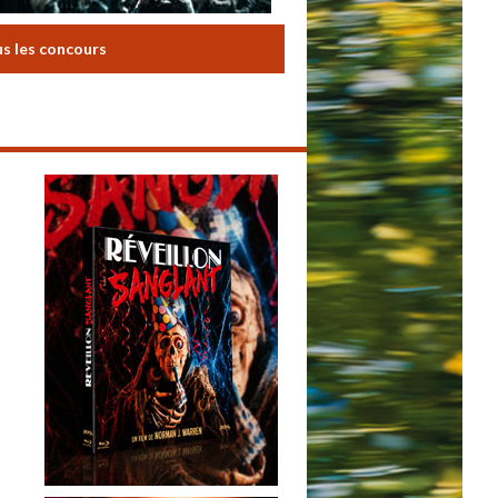
us les concours