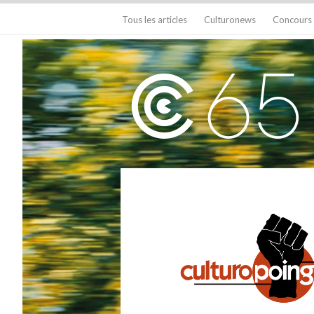
Tous les articles
Culturonews
Concours