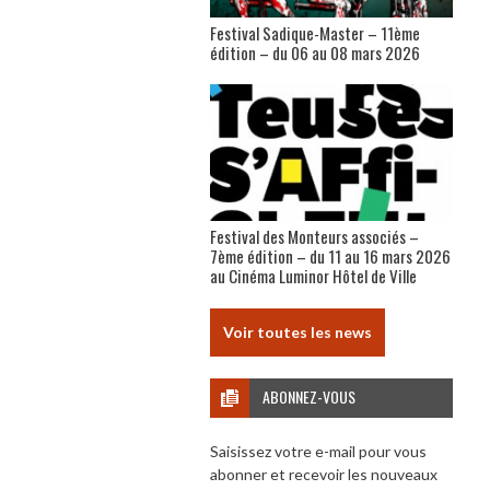
Festival Sadique-Master – 11ème
édition – du 06 au 08 mars 2026
Festival des Monteurs associés –
7ème édition – du 11 au 16 mars 2026
au Cinéma Luminor Hôtel de Ville
Voir toutes les news
ABONNEZ-VOUS
Saisissez votre e-mail pour vous
abonner et recevoir les nouveaux