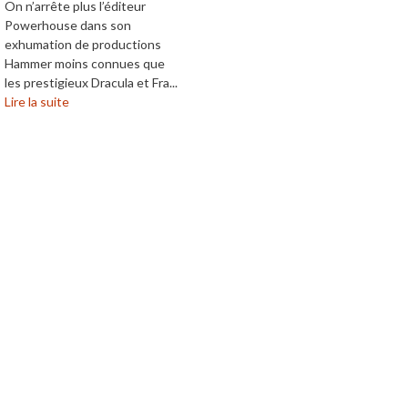
On n’arrête plus l’éditeur
Powerhouse dans son
exhumation de productions
Hammer moins connues que
les prestigieux Dracula et Fra...
Lire la suite