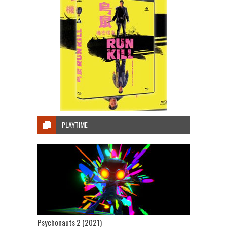
PLAYTIME
Psychonauts 2 (2021)