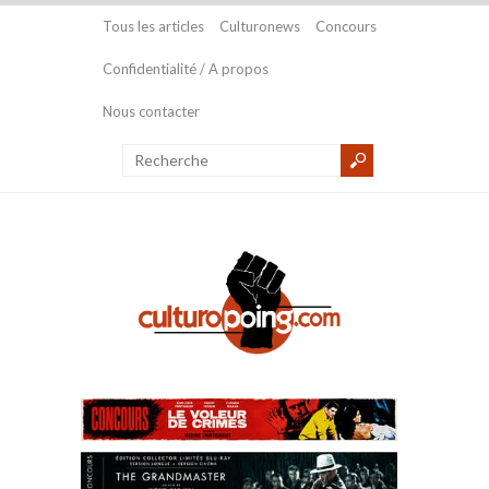
Tous les articles
Culturonews
Concours
Confidentialité / A propos
Nous contacter