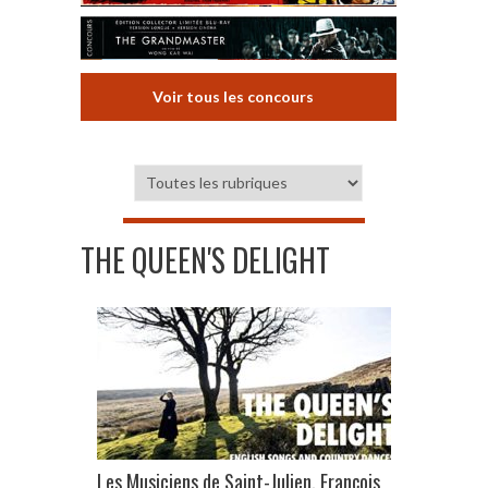
Voir tous les concours
THE QUEEN'S DELIGHT
Les Musiciens de Saint-Julien, François