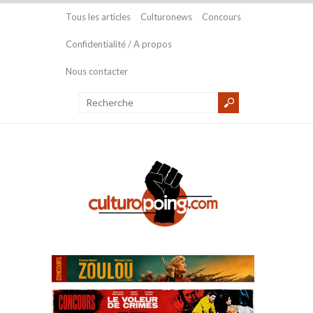
Tous les articles
Culturonews
Concours
Confidentialité / A propos
Nous contacter