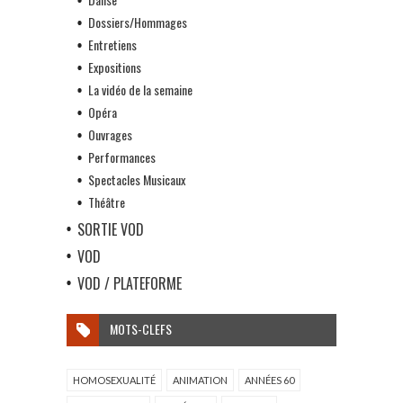
Dossiers/Hommages
Entretiens
Expositions
La vidéo de la semaine
Opéra
Ouvrages
Performances
Spectacles Musicaux
Théâtre
SORTIE VOD
VOD
VOD / PLATEFORME
MOTS-CLEFS
HOMOSEXUALITÉ
ANIMATION
ANNÉES 60