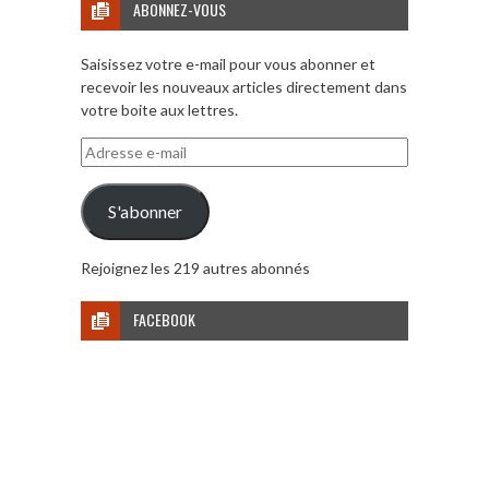
ABONNEZ-VOUS
Saisissez votre e-mail pour vous abonner et
recevoir les nouveaux articles directement dans
votre boite aux lettres.
Adresse
e-
mail
S'abonner
Rejoignez les 219 autres abonnés
FACEBOOK