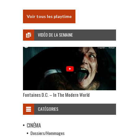
Voir tous les playtime
VIDÉO DE LA SEMAINE
Fontaines D.C. – In The Modern World
CATÉGORIES
CINÉMA
Dossiers/Hommages