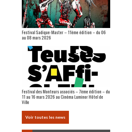
Festival Sadique-Master – 11ème édition – du 06
au 08 mars 2026
Festival des Monteurs associés – 7ème édition – du
11 au 16 mars 2026 au Cinéma Luminor Hôtel de
Ville
Voir toutes les news