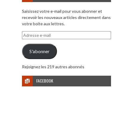
Saisissez votre e-mail pour vous abonner et
recevoir les nouveaux articles directement dans
votre boite aux lettres.
Adresse
e-
mail
S'abonner
Rejoignez les 219 autres abonnés
FACEBOOK