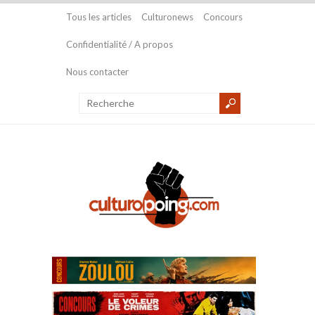
Tous les articles
Culturonews
Concours
Confidentialité / A propos
Nous contacter