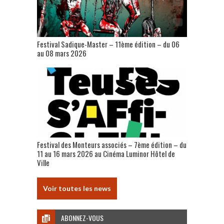
Festival Sadique-Master – 11ème édition – du 06
au 08 mars 2026
Festival des Monteurs associés – 7ème édition – du
11 au 16 mars 2026 au Cinéma Luminor Hôtel de
Ville
Voir toutes les news
ABONNEZ-VOUS