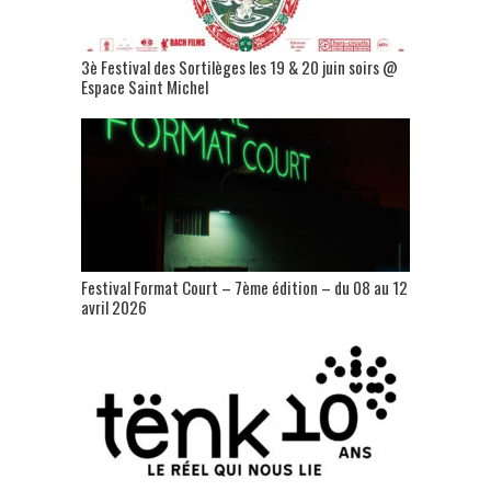
3è Festival des Sortilèges les 19 & 20 juin soirs @
Espace Saint Michel
Festival Format Court – 7ème édition – du 08 au 12
avril 2026