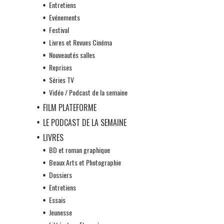
Entretiens
Evénements
Festival
Livres et Revues Cinéma
Nouveautés salles
Reprises
Séries TV
Vidéo / Podcast de la semaine
FILM PLATEFORME
LE PODCAST DE LA SEMAINE
LIVRES
BD et roman graphique
Beaux Arts et Photographie
Dossiers
Entretiens
Essais
Jeunesse