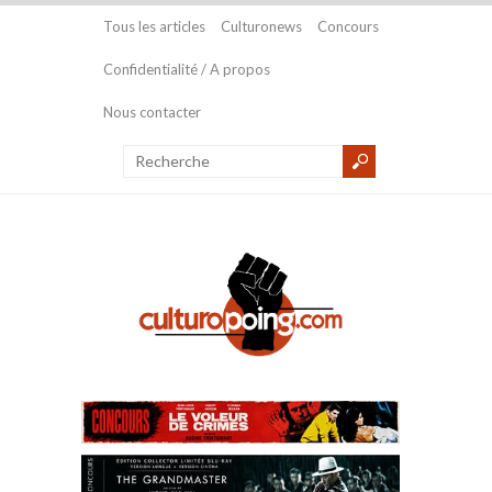
Tous les articles
Culturonews
Concours
Confidentialité / A propos
Nous contacter