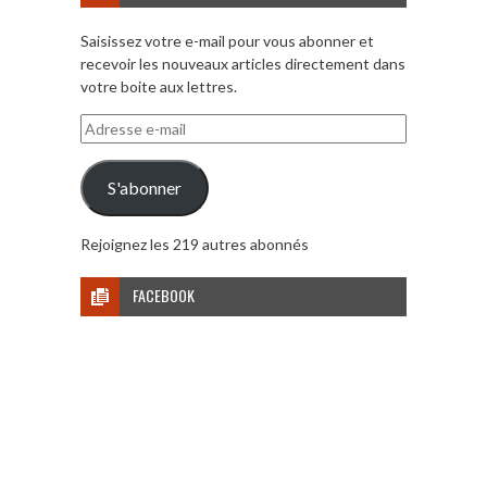
Saisissez votre e-mail pour vous abonner et
recevoir les nouveaux articles directement dans
votre boite aux lettres.
Adresse
e-
mail
S'abonner
Rejoignez les 219 autres abonnés
FACEBOOK