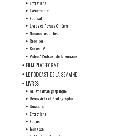
Entretiens
Evénements
Festival
Livres et Revues Cinéma
Nouveautés salles
Reprises
Séries TV
Vidéo / Podcast de la semaine
FILM PLATEFORME
LE PODCAST DE LA SEMAINE
LIVRES
BD et roman graphique
Beaux Arts et Photographie
Dossiers
Entretiens
Essais
Jeunesse