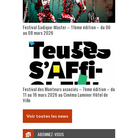
Festival Sadique-Master – 11ème édition – du 06
au 08 mars 2026
Festival des Monteurs associés – 7ème édition – du
11 au 16 mars 2026 au Cinéma Luminor Hôtel de
Ville
Voir toutes les news
ABONNEZ-VOUS