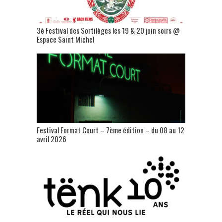
3è Festival des Sortilèges les 19 & 20 juin soirs @
Espace Saint Michel
Festival Format Court – 7ème édition – du 08 au 12
avril 2026