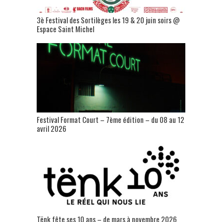
3è Festival des Sortilèges les 19 & 20 juin soirs @
Espace Saint Michel
Festival Format Court – 7ème édition – du 08 au 12
avril 2026
Tënk fête ses 10 ans – de mars à novembre 2026