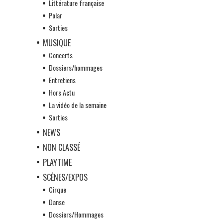
Littérature française
Polar
Sorties
MUSIQUE
Concerts
Dossiers/hommages
Entretiens
Hors Actu
La vidéo de la semaine
Sorties
NEWS
NON CLASSÉ
PLAYTIME
SCÈNES/EXPOS
Cirque
Danse
Dossiers/Hommages