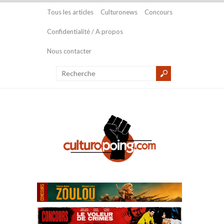
Tous les articles
Culturonews
Concours
Confidentialité / A propos
Nous contacter