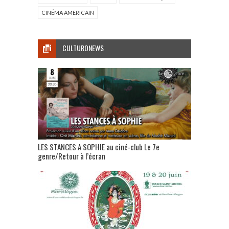
CINÉMA AMERICAIN
CULTURONEWS
LES STANCES A SOPHIE au ciné-club Le 7e
genre/Retour à l’écran