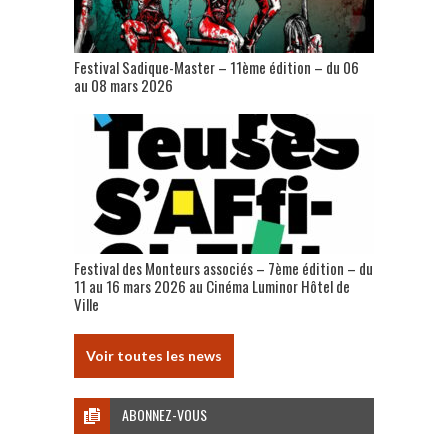
Festival Sadique-Master – 11ème édition – du 06
au 08 mars 2026
Festival des Monteurs associés – 7ème édition – du
11 au 16 mars 2026 au Cinéma Luminor Hôtel de
Ville
Voir toutes les news
ABONNEZ-VOUS