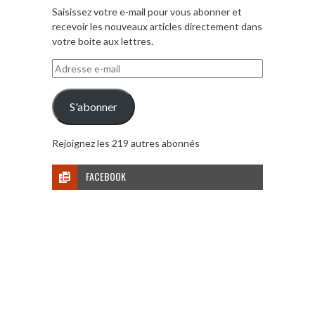
Saisissez votre e-mail pour vous abonner et
recevoir les nouveaux articles directement dans
votre boite aux lettres.
Adresse
e-
mail
S'abonner
Rejoignez les 219 autres abonnés
FACEBOOK