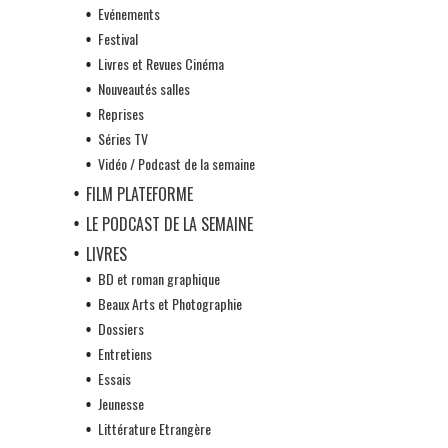
Evénements
Festival
Livres et Revues Cinéma
Nouveautés salles
Reprises
Séries TV
Vidéo / Podcast de la semaine
FILM PLATEFORME
LE PODCAST DE LA SEMAINE
LIVRES
BD et roman graphique
Beaux Arts et Photographie
Dossiers
Entretiens
Essais
Jeunesse
Littérature Etrangère