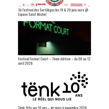
3è Festival des Sortilèges les 19 & 20 juin soirs @
Espace Saint Michel
Festival Format Court – 7ème édition – du 08 au 12
avril 2026
Tënk fête ses 10 ans – de mars à novembre 2026