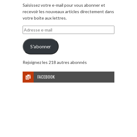
Saisissez votre e-mail pour vous abonner et
recevoir les nouveaux articles directement dans
votre boite aux lettres.
Adresse
e-
mail
S'abonner
Rejoignez les 218 autres abonnés
FACEBOOK