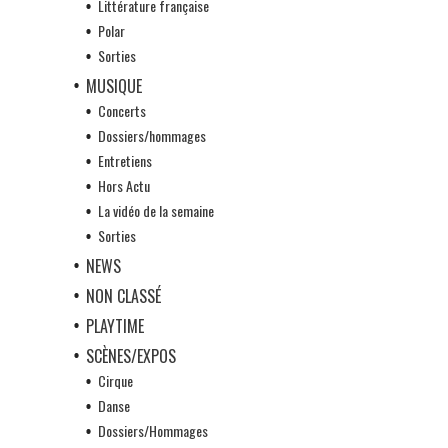
Littérature française
Polar
Sorties
MUSIQUE
Concerts
Dossiers/hommages
Entretiens
Hors Actu
La vidéo de la semaine
Sorties
NEWS
NON CLASSÉ
PLAYTIME
SCÈNES/EXPOS
Cirque
Danse
Dossiers/Hommages