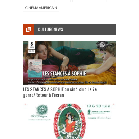
CINÉMA AMERICAIN
CULTURONEWS
LES STANCES A SOPHIE au ciné-club Le 7e
genre/Retour à l’écran