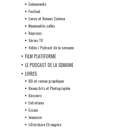
Evénements
Festival
Livres et Revues Cinéma
Nouveautés salles
Reprises
Séries TV
Vidéo / Podcast de la semaine
FILM PLATEFORME
LE PODCAST DE LA SEMAINE
LIVRES
BD et roman graphique
Beaux Arts et Photographie
Dossiers
Entretiens
Essais
Jeunesse
Littérature Etrangère