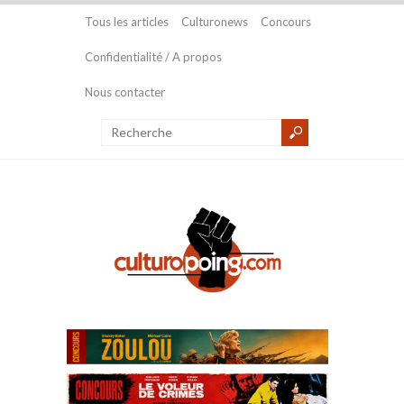
Tous les articles
Culturonews
Concours
Confidentialité / A propos
Nous contacter