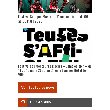
Festival Sadique-Master – 11ème édition – du 06
au 08 mars 2026
Festival des Monteurs associés – 7ème édition – du
11 au 16 mars 2026 au Cinéma Luminor Hôtel de
Ville
Voir toutes les news
ABONNEZ-VOUS