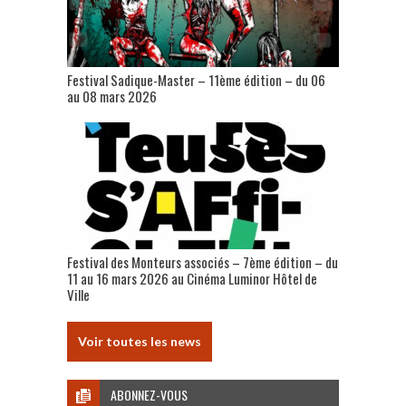
Festival Sadique-Master – 11ème édition – du 06
au 08 mars 2026
Festival des Monteurs associés – 7ème édition – du
11 au 16 mars 2026 au Cinéma Luminor Hôtel de
Ville
Voir toutes les news
ABONNEZ-VOUS