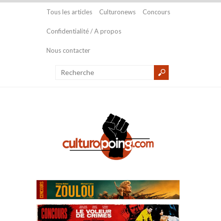
Tous les articles
Culturonews
Concours
Confidentialité / A propos
Nous contacter