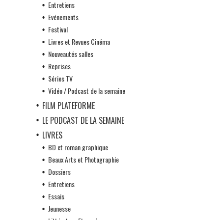
Entretiens
Evénements
Festival
Livres et Revues Cinéma
Nouveautés salles
Reprises
Séries TV
Vidéo / Podcast de la semaine
FILM PLATEFORME
LE PODCAST DE LA SEMAINE
LIVRES
BD et roman graphique
Beaux Arts et Photographie
Dossiers
Entretiens
Essais
Jeunesse