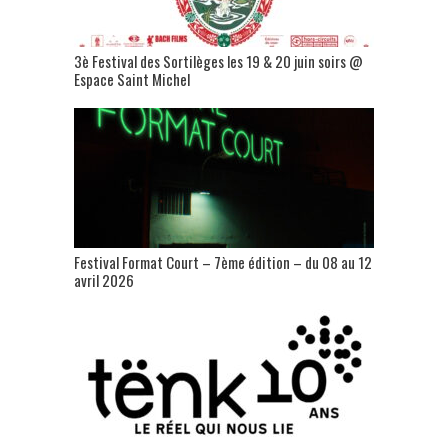
3è Festival des Sortilèges les 19 & 20 juin soirs @
Espace Saint Michel
Festival Format Court – 7ème édition – du 08 au 12
avril 2026