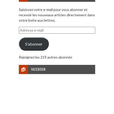
Saisissez votre e-mail pour vous abonner et
recevoir les nouveaux articles directement dans
votre boite aux lettres.
Adresse
e-
mail
S'abonner
Rejoignez les 219 autres abonnés
FACEBOOK