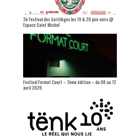
3è Festival des Sortilèges les 19 & 20 juin soirs @
Espace Saint Michel
Festival Format Court – 7ème édition – du 08 au 12
avril 2026