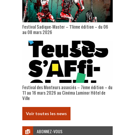
Festival Sadique-Master – 11ème édition – du 06
au 08 mars 2026
Festival des Monteurs associés – 7ème édition – du
11 au 16 mars 2026 au Cinéma Luminor Hôtel de
Ville
Voir toutes les news
ABONNEZ-VOUS