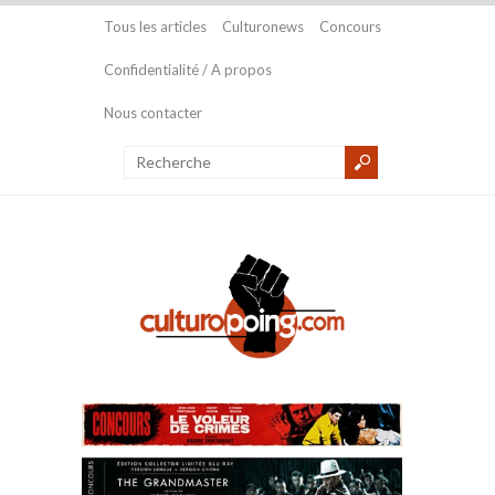
Tous les articles
Culturonews
Concours
Confidentialité / A propos
Nous contacter