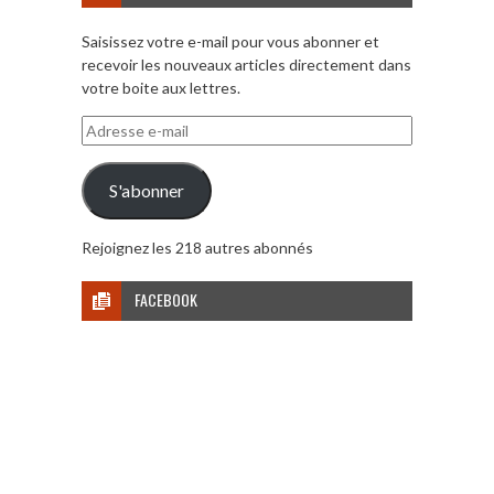
Saisissez votre e-mail pour vous abonner et
recevoir les nouveaux articles directement dans
votre boite aux lettres.
Adresse
e-
mail
S'abonner
Rejoignez les 218 autres abonnés
FACEBOOK