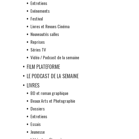
Entretiens
Evénements
Festival
Livres et Revues Cinéma
Nouveautés salles
Reprises
Séries TV
Vidéo / Podcast de la semaine
FILM PLATEFORME
LE PODCAST DE LA SEMAINE
LIVRES
BD et roman graphique
Beaux Arts et Photographie
Dossiers
Entretiens
Essais
Jeunesse