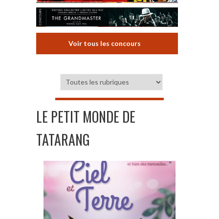
Voir tous les concours
LE PETIT MONDE DE
TATARANG