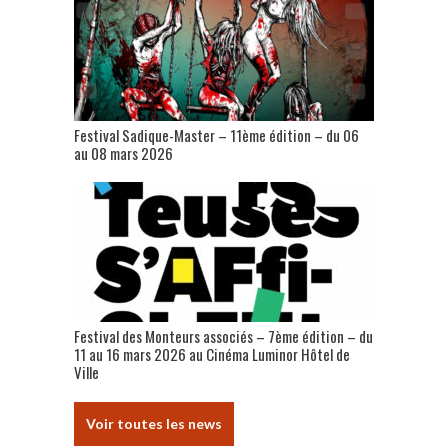
Festival Sadique-Master – 11ème édition – du 06
au 08 mars 2026
Festival des Monteurs associés – 7ème édition – du
11 au 16 mars 2026 au Cinéma Luminor Hôtel de
Ville
Voir toutes les news