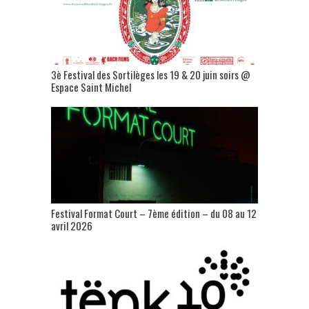
3è Festival des Sortilèges les 19 & 20 juin soirs @
Espace Saint Michel
Festival Format Court – 7ème édition – du 08 au 12
avril 2026