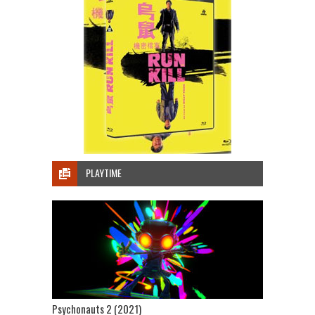
PLAYTIME
Psychonauts 2 (2021)