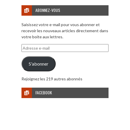
ABONNEZ-VOUS
Saisissez votre e-mail pour vous abonner et
recevoir les nouveaux articles directement dans
votre boite aux lettres.
Adresse
e-
mail
S'abonner
Rejoignez les 219 autres abonnés
FACEBOOK