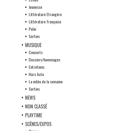
Jeunesse
Littérature Etrangère
Littérature française
Polar
Sorties
MUSIQUE
Concerts
Dossiers/hommages
Entretiens
Hors Actu
La vidéo de la semaine
Sorties
NEWS
NON CLASSÉ
PLAYTIME
SCÈNES/EXPOS