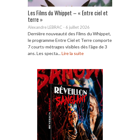
Les Films du Whippet – « Entre ciel et
terre »
Alexandre LEBRAC
-
6 juillet 2026
Dernière nouveauté des Films du Whippet,
le programme Entre Ciel et Terre comporte
7 courts-métrages visibles dès l’âge de 3
ans. Les specta...
Lire la suite