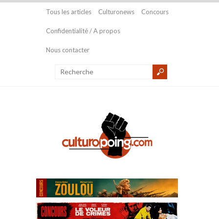
Tous les articles
Culturonews
Concours
Confidentialité / A propos
Nous contacter