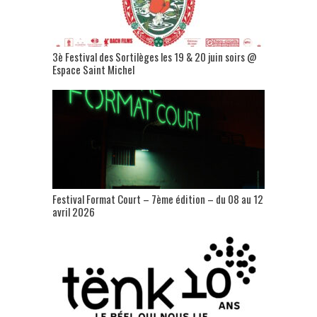
3è Festival des Sortilèges les 19 & 20 juin soirs @
Espace Saint Michel
Festival Format Court – 7ème édition – du 08 au 12
avril 2026