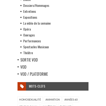
Dossiers/Hommages
Entretiens
Expositions
La vidéo de la semaine
Opéra
Ouvrages
Performances
Spectacles Musicaux
Théâtre
SORTIE VOD
VOD
VOD / PLATEFORME
MOTS-CLEFS
HOMOSEXUALITÉ
ANIMATION
ANNÉES 60