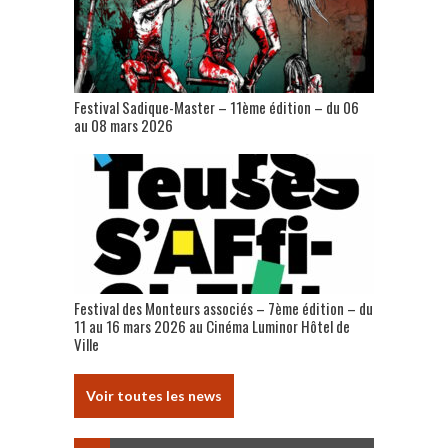
Festival Sadique-Master – 11ème édition – du 06
au 08 mars 2026
Festival des Monteurs associés – 7ème édition – du
11 au 16 mars 2026 au Cinéma Luminor Hôtel de
Ville
Voir toutes les news