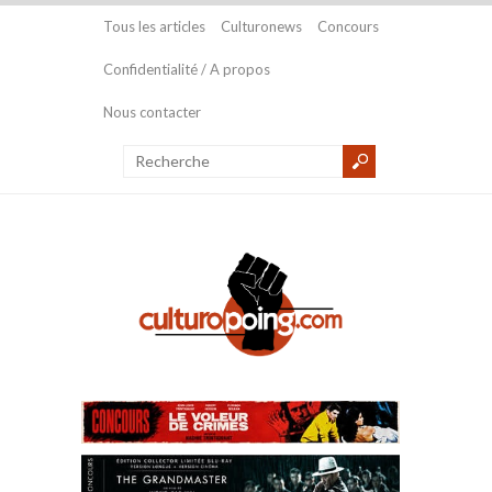
Tous les articles
Culturonews
Concours
Confidentialité / A propos
Nous contacter