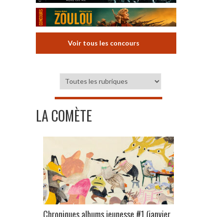
Voir tous les concours
LA COMÈTE
Chroniques albums jeunesse #1 (janvier