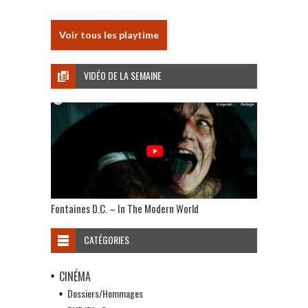
Voir tous les playtime
VIDÉO DE LA SEMAINE
Fontaines D.C. – In The Modern World
CATÉGORIES
CINÉMA
Dossiers/Hommages