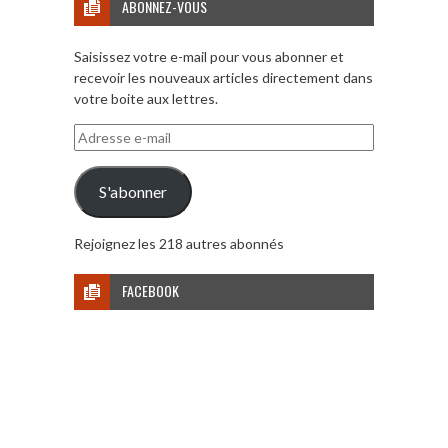
ABONNEZ-VOUS
Saisissez votre e-mail pour vous abonner et
recevoir les nouveaux articles directement dans
votre boite aux lettres.
Adresse
e-
mail
S'abonner
Rejoignez les 218 autres abonnés
FACEBOOK