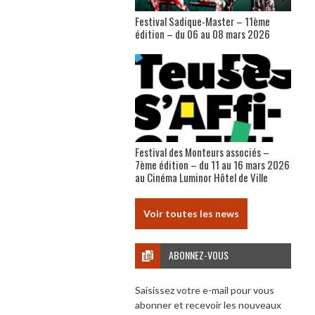
Festival Sadique-Master – 11ème
édition – du 06 au 08 mars 2026
Festival des Monteurs associés –
7ème édition – du 11 au 16 mars 2026
au Cinéma Luminor Hôtel de Ville
Voir toutes les news
ABONNEZ-VOUS
Saisissez votre e-mail pour vous
abonner et recevoir les nouveaux