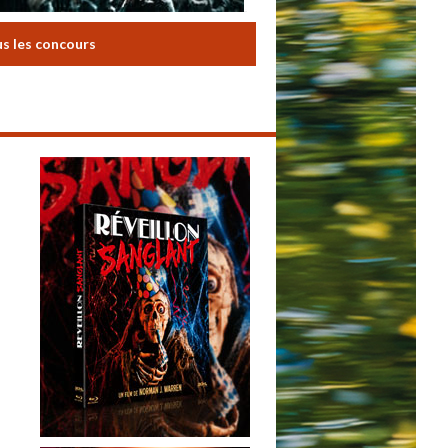
us les concours