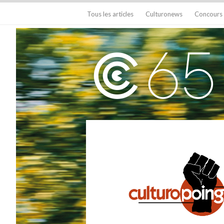
Tous les articles
Culturonews
Concours