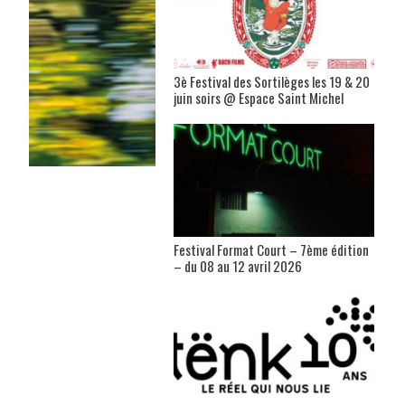
3è Festival des Sortilèges les 19 & 20
juin soirs @ Espace Saint Michel
Festival Format Court – 7ème édition
– du 08 au 12 avril 2026