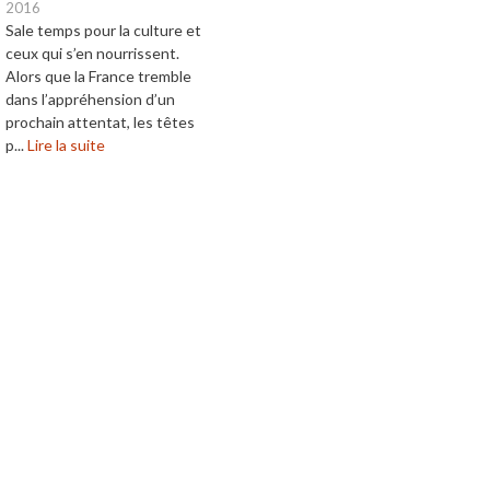
2016
Sale temps pour la culture et
ceux qui s’en nourrissent.
Alors que la France tremble
dans l’appréhension d’un
prochain attentat, les têtes
p...
Lire la suite