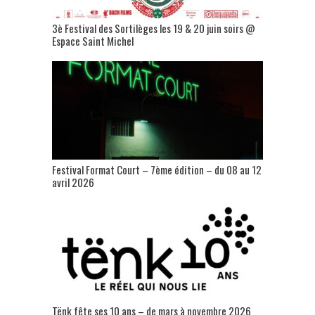
3è Festival des Sortilèges les 19 & 20 juin soirs @
Espace Saint Michel
Festival Format Court – 7ème édition – du 08 au 12
avril 2026
Tënk fête ses 10 ans – de mars à novembre 2026