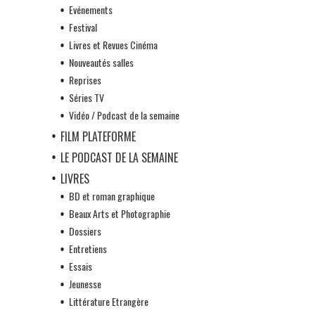
Evénements
Festival
Livres et Revues Cinéma
Nouveautés salles
Reprises
Séries TV
Vidéo / Podcast de la semaine
FILM PLATEFORME
LE PODCAST DE LA SEMAINE
LIVRES
BD et roman graphique
Beaux Arts et Photographie
Dossiers
Entretiens
Essais
Jeunesse
Littérature Etrangère