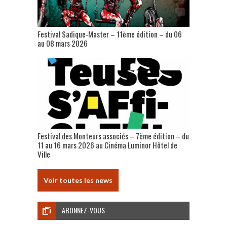
Festival Sadique-Master – 11ème édition – du 06
au 08 mars 2026
Festival des Monteurs associés – 7ème édition – du
11 au 16 mars 2026 au Cinéma Luminor Hôtel de
Ville
Voir toutes les news
ABONNEZ-VOUS