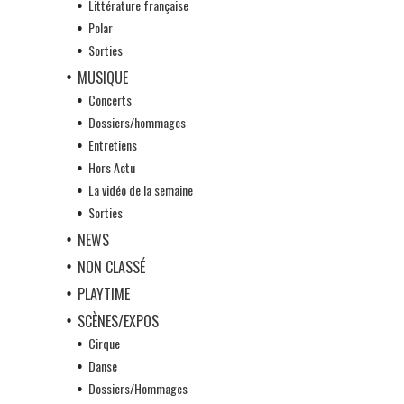
Littérature française
Polar
Sorties
MUSIQUE
Concerts
Dossiers/hommages
Entretiens
Hors Actu
La vidéo de la semaine
Sorties
NEWS
NON CLASSÉ
PLAYTIME
SCÈNES/EXPOS
Cirque
Danse
Dossiers/Hommages