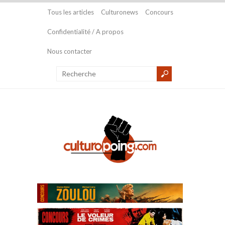
Tous les articles
Culturonews
Concours
Confidentialité / A propos
Nous contacter