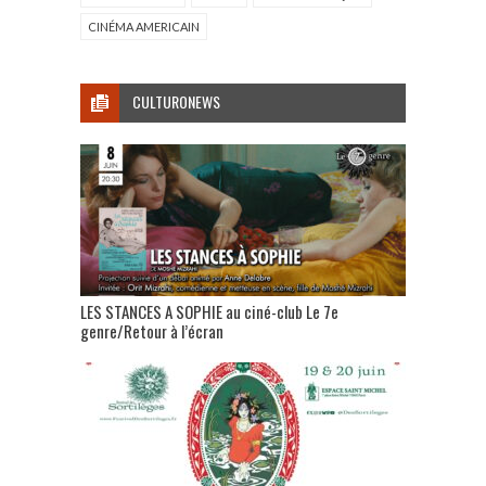
CINÉMA AMERICAIN
CULTURONEWS
LES STANCES A SOPHIE au ciné-club Le 7e
genre/Retour à l’écran