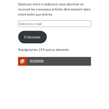
Saisissez votre e-mail pour vous abonner et
recevoir les nouveaux articles directement dans
votre boite aux lettres.
Adresse
e-
mail
S'abonner
Rejoignez les 219 autres abonnés
FACEBOOK