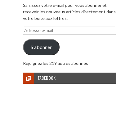
Saisissez votre e-mail pour vous abonner et
recevoir les nouveaux articles directement dans
votre boite aux lettres.
Adresse
e-
mail
S'abonner
Rejoignez les 219 autres abonnés
FACEBOOK