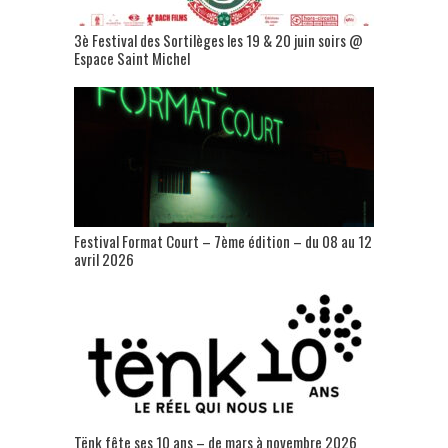
3è Festival des Sortilèges les 19 & 20 juin soirs @
Espace Saint Michel
Festival Format Court – 7ème édition – du 08 au 12
avril 2026
Tënk fête ses 10 ans – de mars à novembre 2026