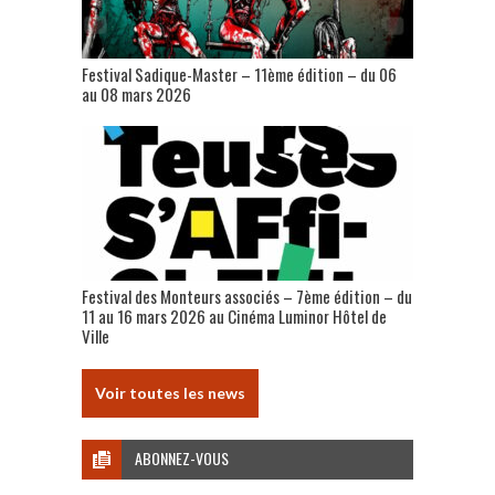
Festival Sadique-Master – 11ème édition – du 06
au 08 mars 2026
Festival des Monteurs associés – 7ème édition – du
11 au 16 mars 2026 au Cinéma Luminor Hôtel de
Ville
Voir toutes les news
ABONNEZ-VOUS