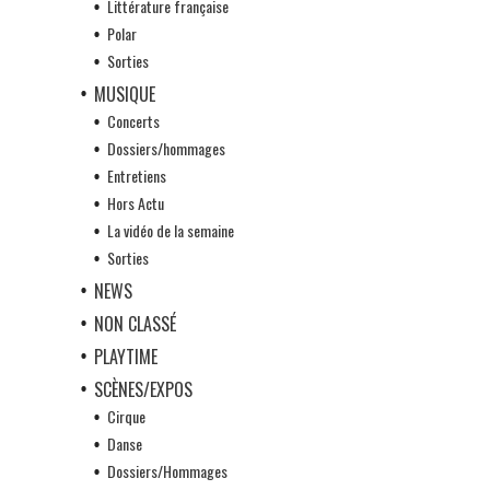
Littérature française
Polar
Sorties
MUSIQUE
Concerts
Dossiers/hommages
Entretiens
Hors Actu
La vidéo de la semaine
Sorties
NEWS
NON CLASSÉ
PLAYTIME
SCÈNES/EXPOS
Cirque
Danse
Dossiers/Hommages