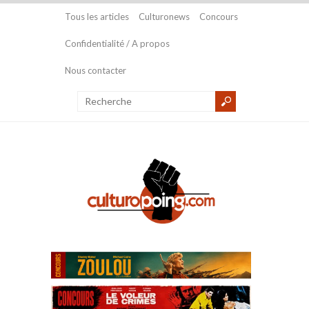
Tous les articles
Culturonews
Concours
Confidentialité / A propos
Nous contacter