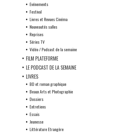
Evénements
Festival
Livres et Revues Cinéma
Nouveautés salles
Reprises
Séries TV
Vidéo / Podcast de la semaine
FILM PLATEFORME
LE PODCAST DE LA SEMAINE
LIVRES
BD et roman graphique
Beaux Arts et Photographie
Dossiers
Entretiens
Essais
Jeunesse
Littérature Etrangère