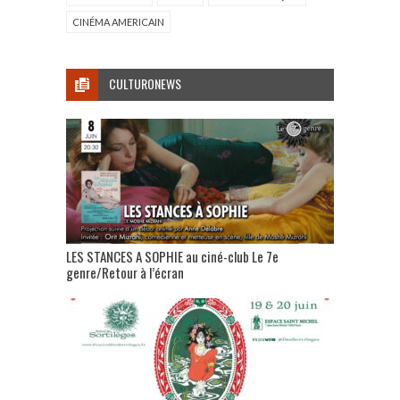
CINÉMA AMERICAIN
CULTURONEWS
LES STANCES A SOPHIE au ciné-club Le 7e
genre/Retour à l’écran