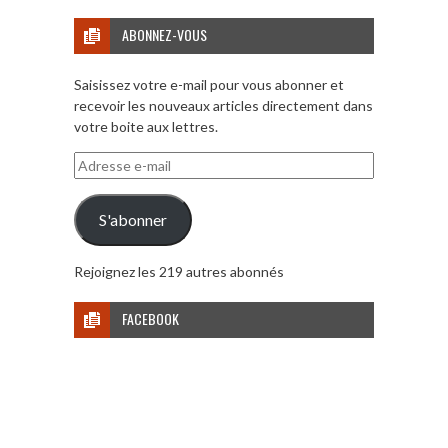
ABONNEZ-VOUS
Saisissez votre e-mail pour vous abonner et
recevoir les nouveaux articles directement dans
votre boite aux lettres.
Adresse
e-
mail
S'abonner
Rejoignez les 219 autres abonnés
FACEBOOK