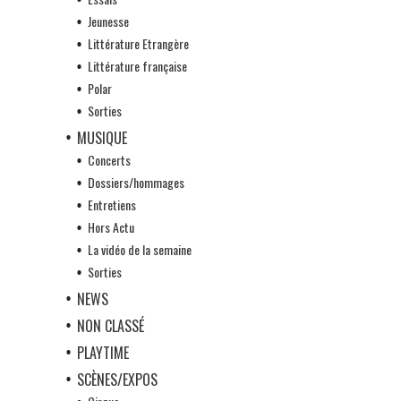
Jeunesse
Littérature Etrangère
Littérature française
Polar
Sorties
MUSIQUE
Concerts
Dossiers/hommages
Entretiens
Hors Actu
La vidéo de la semaine
Sorties
NEWS
NON CLASSÉ
PLAYTIME
SCÈNES/EXPOS