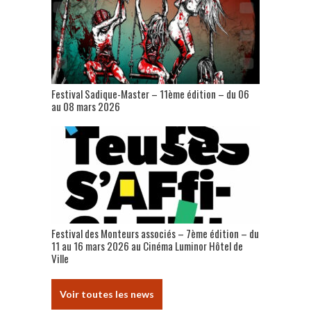
Festival Sadique-Master – 11ème édition – du 06
au 08 mars 2026
Festival des Monteurs associés – 7ème édition – du
11 au 16 mars 2026 au Cinéma Luminor Hôtel de
Ville
Voir toutes les news