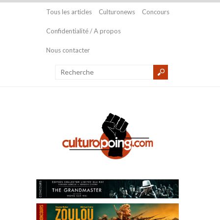
Tous les articles
Culturonews
Concours
Confidentialité / A propos
Nous contacter