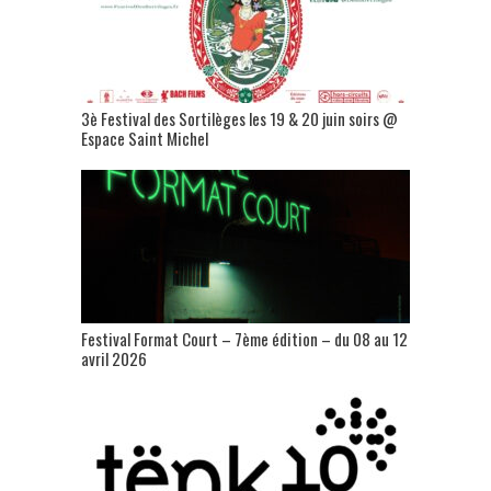
3è Festival des Sortilèges les 19 & 20 juin soirs @
Espace Saint Michel
Festival Format Court – 7ème édition – du 08 au 12
avril 2026