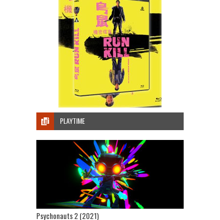
PLAYTIME
Psychonauts 2 (2021)