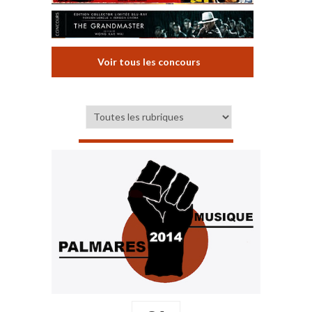
Voir tous les concours