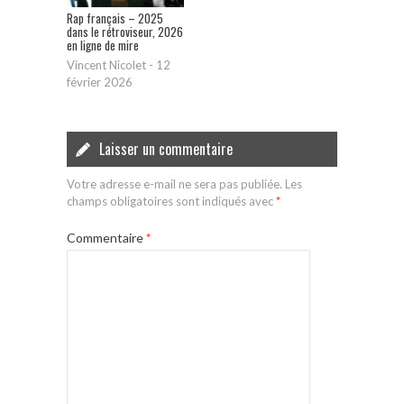
Rap français – 2025
dans le rétroviseur, 2026
en ligne de mire
Vincent Nicolet
-
12
février 2026
Laisser un commentaire
Votre adresse e-mail ne sera pas publiée.
Les
champs obligatoires sont indiqués avec
*
Commentaire
*