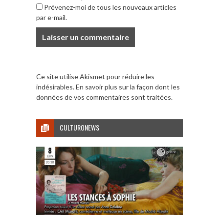
Prévenez-moi de tous les nouveaux articles
par e-mail.
Ce site utilise Akismet pour réduire les
indésirables.
En savoir plus sur la façon dont les
données de vos commentaires sont traitées
.
CULTURONEWS