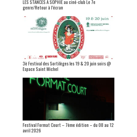
LES STANCES A SOPHIE au ciné-club Le 7e
genre/Retour à l’écran
3è Festival des Sortilèges les 19 & 20 juin soirs @
Espace Saint Michel
Festival Format Court – 7ème édition – du 08 au 12
avril 2026