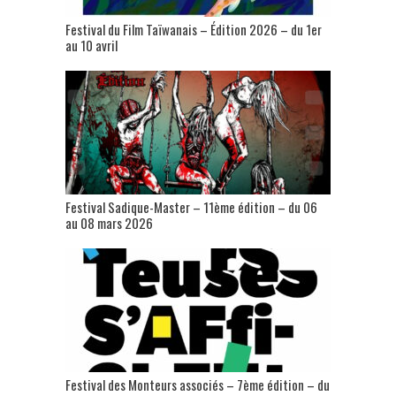
Festival du Film Taïwanais – Édition 2026 – du 1er
au 10 avril
Festival Sadique-Master – 11ème édition – du 06
au 08 mars 2026
Festival des Monteurs associés – 7ème édition – du