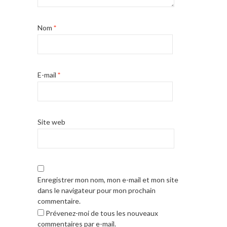
Nom
*
E-mail
*
Site web
Enregistrer mon nom, mon e-mail et mon site
dans le navigateur pour mon prochain
commentaire.
Prévenez-moi de tous les nouveaux
commentaires par e-mail.