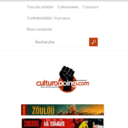
Tous les articles
Culturonews
Concours
Confidentialité / A propos
Nous contacter