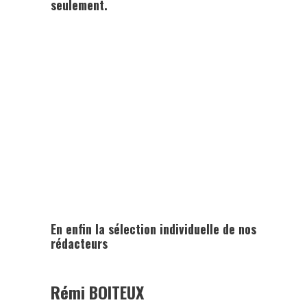
seulement.
En enfin la sélection individuelle de nos
rédacteurs
Rémi BOITEUX