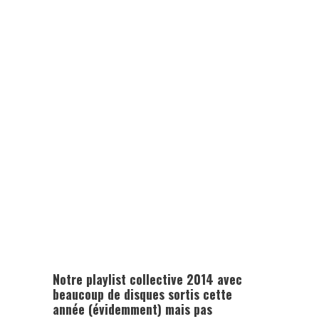
Notre playlist collective 2014 avec
beaucoup de disques sortis cette
année (évidemment) mais pas