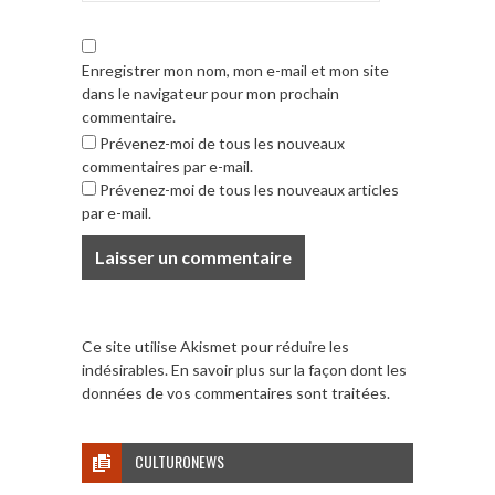
Enregistrer mon nom, mon e-mail et mon site
dans le navigateur pour mon prochain
commentaire.
Prévenez-moi de tous les nouveaux
commentaires par e-mail.
Prévenez-moi de tous les nouveaux articles
par e-mail.
Ce site utilise Akismet pour réduire les
indésirables.
En savoir plus sur la façon dont les
données de vos commentaires sont traitées
.
CULTURONEWS