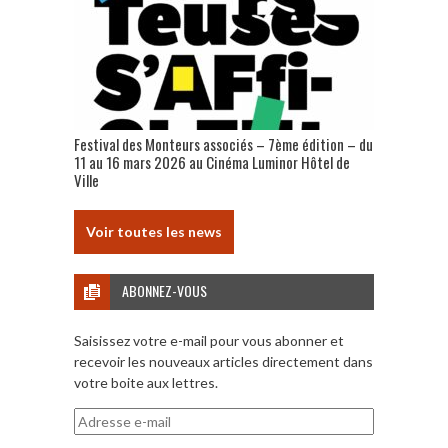
Festival des Monteurs associés – 7ème édition – du
11 au 16 mars 2026 au Cinéma Luminor Hôtel de
Ville
Voir toutes les news
ABONNEZ-VOUS
Saisissez votre e-mail pour vous abonner et
recevoir les nouveaux articles directement dans
votre boite aux lettres.
Adresse
e-