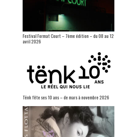
Festival Format Court – 7ème édition – du 08 au 12
avril 2026
Tënk fête ses 10 ans – de mars à novembre 2026