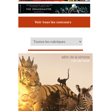
Voir tous les concours