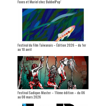
Foxes et Muriel chez BubbelPop’
Festival du Film Taïwanais – Édition 2026 – du 1er
au 10 avril
Festival Sadique-Master – 11ème édition – du 06
au 08 mars 2026