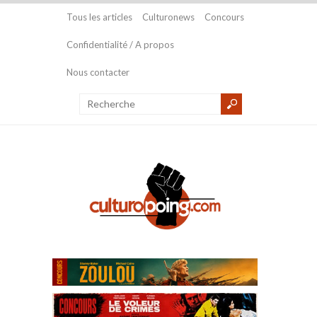
Tous les articles
Culturonews
Concours
Confidentialité / A propos
Nous contacter