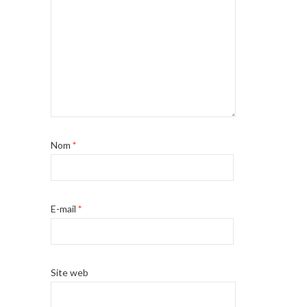
Nom
*
E-mail
*
Site web