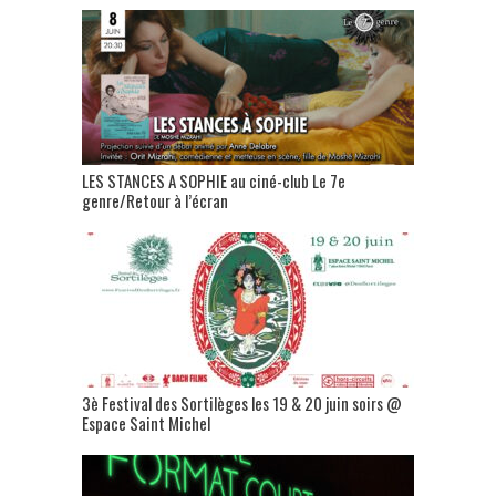
LES STANCES A SOPHIE au ciné-club Le 7e
genre/Retour à l’écran
3è Festival des Sortilèges les 19 & 20 juin soirs @
Espace Saint Michel