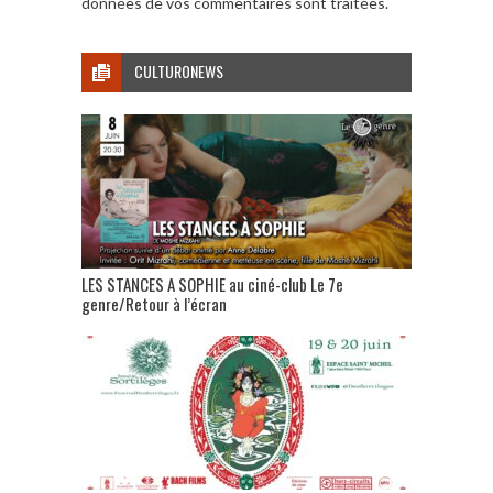
données de vos commentaires sont traitées
.
CULTURONEWS
LES STANCES A SOPHIE au ciné-club Le 7e
genre/Retour à l’écran