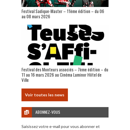
Festival Sadique-Master – 11ème édition – du 06
au 08 mars 2026
Festival des Monteurs associés – 7ème édition – du
11 au 16 mars 2026 au Cinéma Luminor Hôtel de
Ville
Voir toutes les news
ABONNEZ-VOUS
Saisissez votre e-mail pour vous abonner et