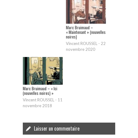
Marc Bruimaud –
« Maintenant » (nouvelles
noires)
Vincent ROUSSEL
-
22
novembre 2020
Marc Bruimaud – « Ici
(nouvelles noires) »
Vincent ROUSSEL
-
11
novembre 2018
Laisser un commentaire