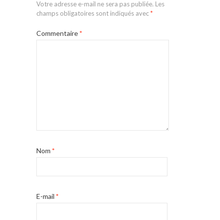
Votre adresse e-mail ne sera pas publiée.
Les
champs obligatoires sont indiqués avec
*
Commentaire
*
Nom
*
E-mail
*