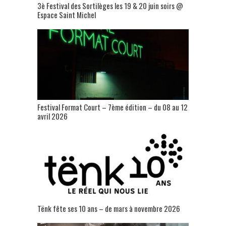
3è Festival des Sortilèges les 19 & 20 juin soirs @
Espace Saint Michel
Festival Format Court – 7ème édition – du 08 au 12
avril 2026
Tënk fête ses 10 ans – de mars à novembre 2026