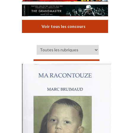
Voir tous les concours