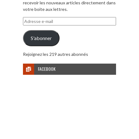
recevoir les nouveaux articles directement dans
votre boite aux lettres.
Adresse
e-
mail
S'abonner
Rejoignez les 219 autres abonnés
FACEBOOK