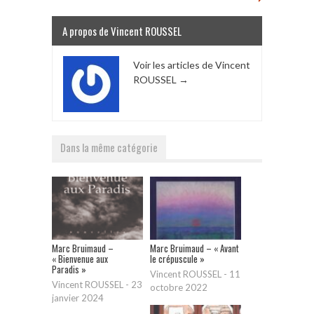
A propos de Vincent ROUSSEL
Voir les articles de Vincent
ROUSSEL
→
Dans la même catégorie
Marc Bruimaud –
Marc Bruimaud – « Avant
« Bienvenue aux
le crépuscule »
Paradis »
Vincent ROUSSEL
-
11
Vincent ROUSSEL
-
23
octobre 2022
janvier 2024