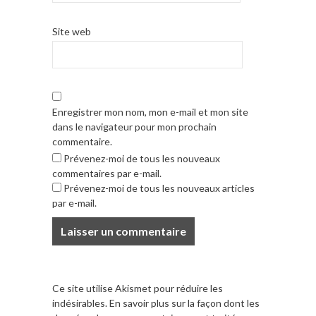
Site web
Enregistrer mon nom, mon e-mail et mon site
dans le navigateur pour mon prochain
commentaire.
Prévenez-moi de tous les nouveaux
commentaires par e-mail.
Prévenez-moi de tous les nouveaux articles
par e-mail.
Ce site utilise Akismet pour réduire les
indésirables.
En savoir plus sur la façon dont les