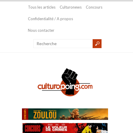
Tous les articles
Culturonews
Concours
Confidentialité / A propos
Nous contacter