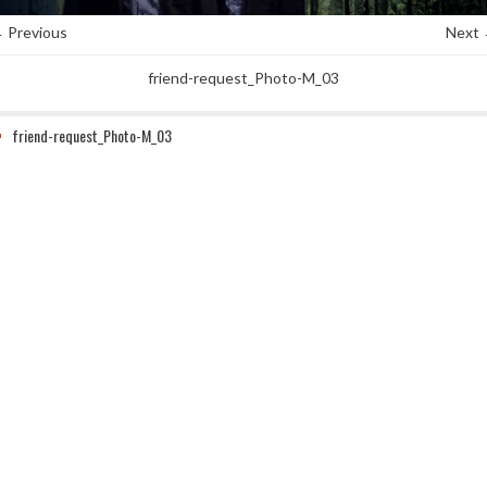
 Previous
Next
friend-request_Photo-M_03
friend-request_Photo-M_03