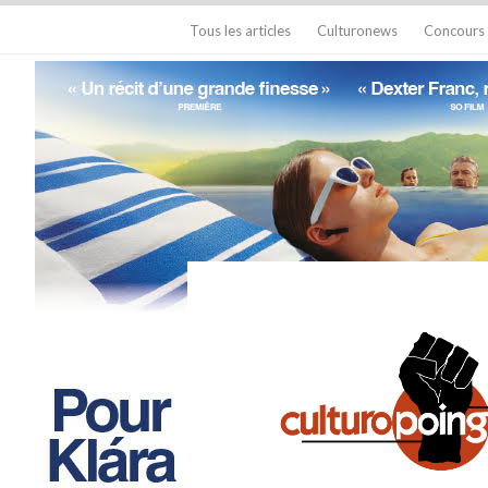
Tous les articles
Culturonews
Concours