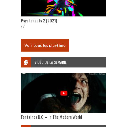
Psychonauts 2 (2021)
/ /
Voir tous les playtime
VIDÉO DE LA SEMAINE
Fontaines D.C. – In The Modern World