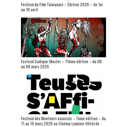
Festival du Film Taïwanais – Édition 2026 – du 1er
au 10 avril
Festival Sadique-Master – 11ème édition – du 06
au 08 mars 2026
Festival des Monteurs associés – 7ème édition – du
11 au 16 mars 2026 au Cinéma Luminor Hôtel de