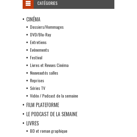
CATÉGORIES
CINÉMA
Dossiers/Hommages
DVD/Blu-Ray
Entretiens
Evénements
Festival
Livres et Revues Cinéma
Nouveautés salles
Reprises
Séries TV
Vidéo / Podcast de la semaine
FILM PLATEFORME
LE PODCAST DE LA SEMAINE
LIVRES
BD et roman graphique