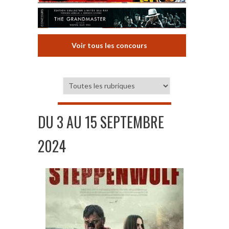
Voir tous les concours
DU 3 AU 15 SEPTEMBRE
2024