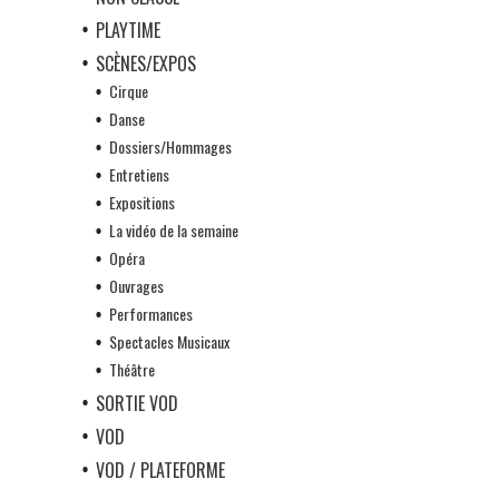
PLAYTIME
SCÈNES/EXPOS
Cirque
Danse
Dossiers/Hommages
Entretiens
Expositions
La vidéo de la semaine
Opéra
Ouvrages
Performances
Spectacles Musicaux
Théâtre
SORTIE VOD
VOD
VOD / PLATEFORME