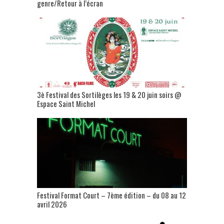
genre/Retour à l’écran
3è Festival des Sortilèges les 19 & 20 juin soirs @
Espace Saint Michel
Festival Format Court – 7ème édition – du 08 au 12
avril 2026