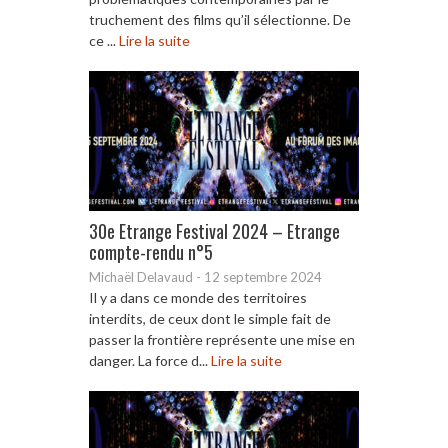
truchement des films qu’il sélectionne. De
ce ...
Lire la suite
30e Etrange Festival 2024 – Etrange
compte-rendu n°5
Michaël Delavaud
-
12 septembre 2024
Il y a dans ce monde des territoires
interdits, de ceux dont le simple fait de
passer la frontière représente une mise en
danger. La force d...
Lire la suite