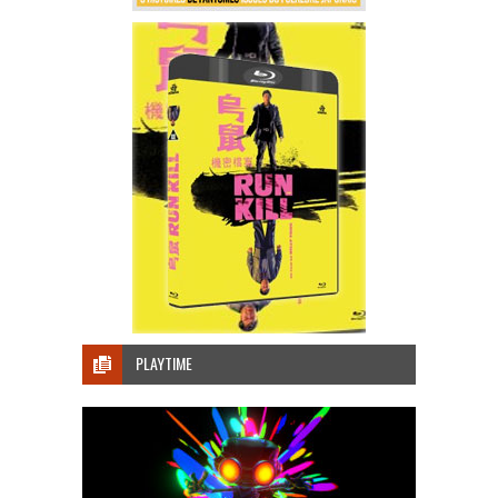
PLAYTIME