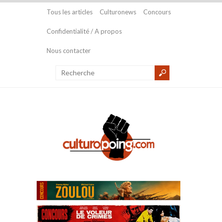
Tous les articles
Culturonews
Concours
Confidentialité / A propos
Nous contacter