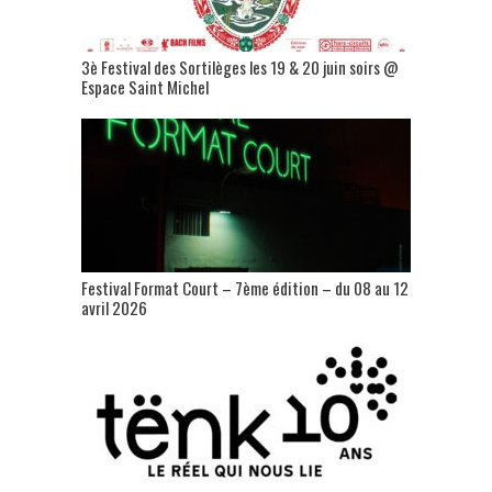
3è Festival des Sortilèges les 19 & 20 juin soirs @
Espace Saint Michel
Festival Format Court – 7ème édition – du 08 au 12
avril 2026