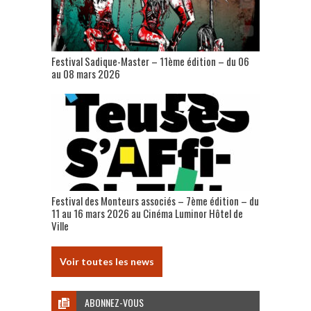
Festival Sadique-Master – 11ème édition – du 06
au 08 mars 2026
Festival des Monteurs associés – 7ème édition – du
11 au 16 mars 2026 au Cinéma Luminor Hôtel de
Ville
Voir toutes les news
ABONNEZ-VOUS