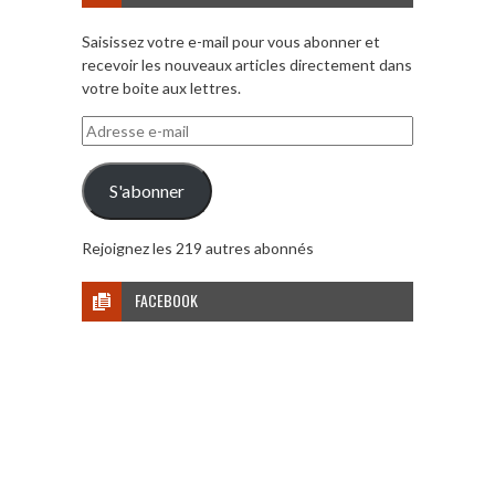
Saisissez votre e-mail pour vous abonner et
recevoir les nouveaux articles directement dans
votre boite aux lettres.
Adresse
e-
mail
S'abonner
Rejoignez les 219 autres abonnés
FACEBOOK