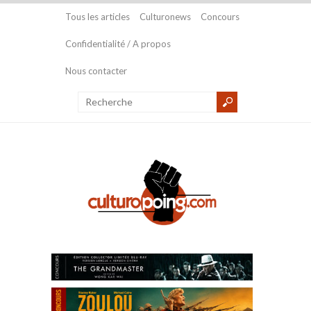
Tous les articles
Culturonews
Concours
Confidentialité / A propos
Nous contacter