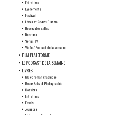
Entretiens
Evénements
Festival
Livres et Revues Cinéma
Nouveautés salles
Reprises
Séries TV
Vidéo / Podcast de la semaine
FILM PLATEFORME
LE PODCAST DE LA SEMAINE
LIVRES
BD et roman graphique
Beaux Arts et Photographie
Dossiers
Entretiens
Essais
Jeunesse