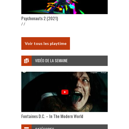
Psychonauts 2 (2021)
/ /
Voir tous les playtime
VIDÉO DE LA SEMAINE
Fontaines D.C. – In The Modern World