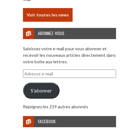
Voir toutes les news
ABONNEZ-VOUS
Saisissez votre e-mail pour vous abonner et
recevoir les nouveaux articles directement dans
votre boite aux lettres.
Adresse
e-
mail
S'abonner
Rejoignez les 219 autres abonnés
FACEBOOK