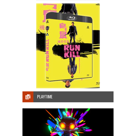
PLAYTIME