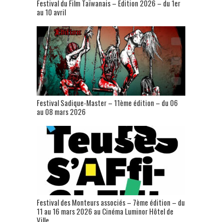
Festival du Film Taïwanais – Édition 2026 – du 1er
au 10 avril
Festival Sadique-Master – 11ème édition – du 06
au 08 mars 2026
Festival des Monteurs associés – 7ème édition – du
11 au 16 mars 2026 au Cinéma Luminor Hôtel de
Ville