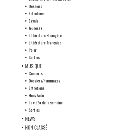
Dossiers
Entretiens
Essais
Jeunesse
Littérature Etrangère
Littérature française
Polar
Sorties
MUSIQUE
Concerts
Dossiers/hommages
Entretiens
Hors Actu
La vidéo de la semaine
Sorties
NEWS
NON CLASSÉ