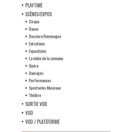
PLAYTIME
SCÈNES/EXPOS
Cirque
Danse
Dossiers/Hommages
Entretiens
Expositions
La vidéo de la semaine
Opéra
Ouvrages
Performances
Spectacles Musicaux
Théâtre
SORTIE VOD
VOD
VOD / PLATEFORME