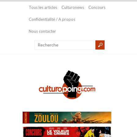
Tous les articles
Culturonews
Concours
Confidentialité / A propos
Nous contacter