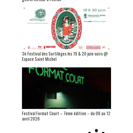
3è Festival des Sortilèges les 19 & 20 juin soirs @
Espace Saint Michel
Festival Format Court – 7ème édition – du 08 au 12
avril 2026