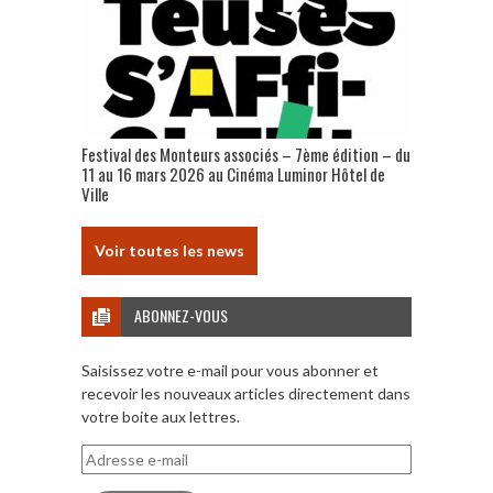
Festival des Monteurs associés – 7ème édition – du
11 au 16 mars 2026 au Cinéma Luminor Hôtel de
Ville
Voir toutes les news
ABONNEZ-VOUS
Saisissez votre e-mail pour vous abonner et
recevoir les nouveaux articles directement dans
votre boite aux lettres.
Adresse
e-