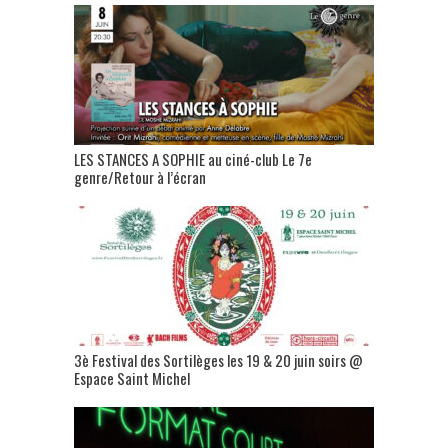
LES STANCES A SOPHIE au ciné-club Le 7e
genre/Retour à l’écran
3è Festival des Sortilèges les 19 & 20 juin soirs @
Espace Saint Michel