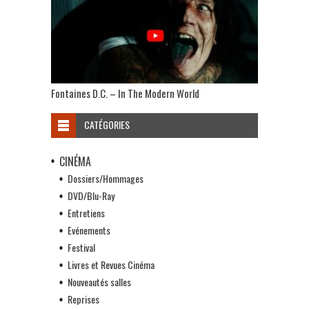
Fontaines D.C. – In The Modern World
CATÉGORIES
CINÉMA
Dossiers/Hommages
DVD/Blu-Ray
Entretiens
Evénements
Festival
Livres et Revues Cinéma
Nouveautés salles
Reprises