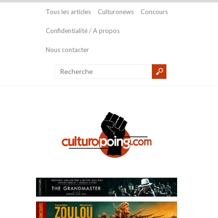
Tous les articles
Culturonews
Concours
Confidentialité / A propos
Nous contacter