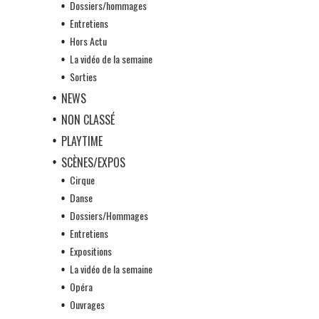
Dossiers/hommages
Entretiens
Hors Actu
La vidéo de la semaine
Sorties
NEWS
NON CLASSÉ
PLAYTIME
SCÈNES/EXPOS
Cirque
Danse
Dossiers/Hommages
Entretiens
Expositions
La vidéo de la semaine
Opéra
Ouvrages