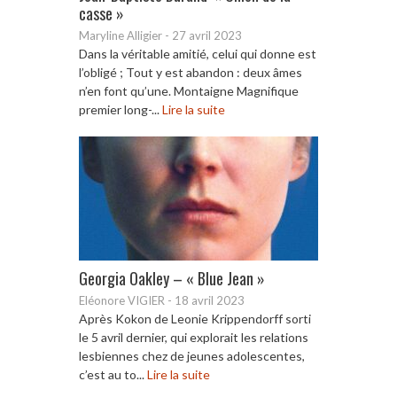
casse »
Maryline Alligier
-
27 avril 2023
Dans la véritable amitié, celui qui donne est
l’obligé ; Tout y est abandon : deux âmes
n’en font qu’une. Montaigne Magnifique
premier long-...
Lire la suite
Georgia Oakley – « Blue Jean »
Eléonore VIGIER
-
18 avril 2023
Après Kokon de Leonie Krippendorff sorti
le 5 avril dernier, qui explorait les relations
lesbiennes chez de jeunes adolescentes,
c’est au to...
Lire la suite