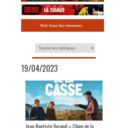
Voir tous les concours
19/04/2023
Jean-Baptiste Durand: « Chien de la