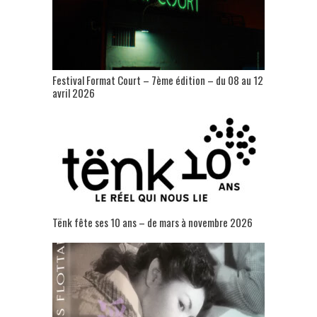
Festival Format Court – 7ème édition – du 08 au 12
avril 2026
Tënk fête ses 10 ans – de mars à novembre 2026