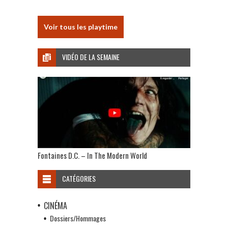
Voir tous les playtime
VIDÉO DE LA SEMAINE
Fontaines D.C. – In The Modern World
CATÉGORIES
CINÉMA
Dossiers/Hommages