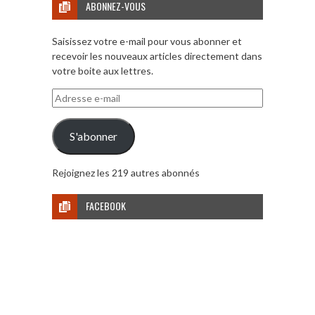
ABONNEZ-VOUS
Saisissez votre e-mail pour vous abonner et
recevoir les nouveaux articles directement dans
votre boite aux lettres.
Adresse
e-
mail
S'abonner
Rejoignez les 219 autres abonnés
FACEBOOK