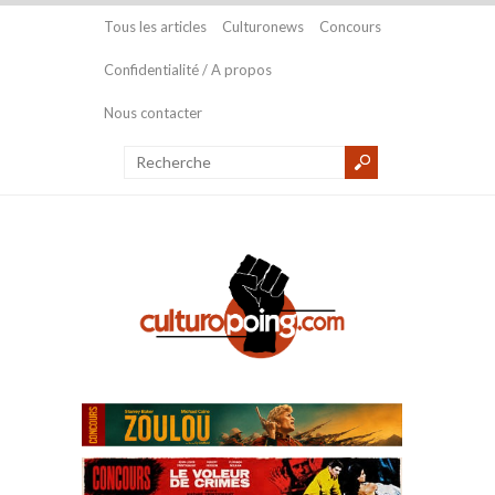
Tous les articles
Culturonews
Concours
Confidentialité / A propos
Nous contacter