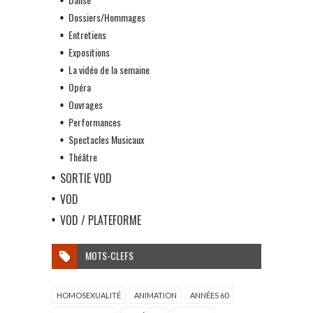
Dossiers/Hommages
Entretiens
Expositions
La vidéo de la semaine
Opéra
Ouvrages
Performances
Spectacles Musicaux
Théâtre
SORTIE VOD
VOD
VOD / PLATEFORME
MOTS-CLEFS
HOMOSEXUALITÉ
ANIMATION
ANNÉES 60