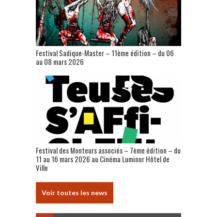
Festival Sadique-Master – 11ème édition – du 06
au 08 mars 2026
Festival des Monteurs associés – 7ème édition – du
11 au 16 mars 2026 au Cinéma Luminor Hôtel de
Ville
Voir toutes les news