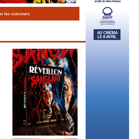
us les concours