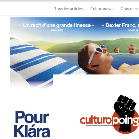
Tous les articles
Culturonews
Concours