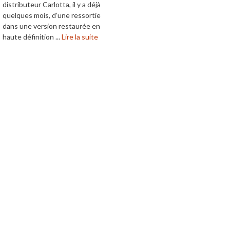
distributeur Carlotta, il y a déjà
quelques mois, d’une ressortie
dans une version restaurée en
haute définition ...
Lire la suite