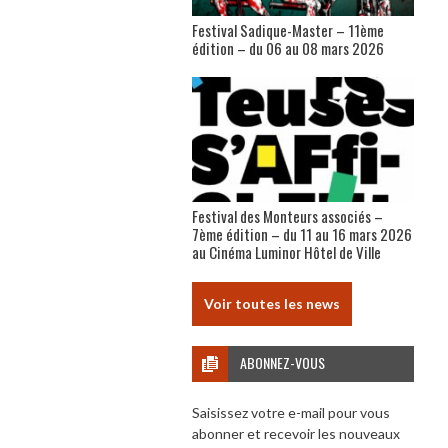
Festival Sadique-Master – 11ème
édition – du 06 au 08 mars 2026
Festival des Monteurs associés –
7ème édition – du 11 au 16 mars 2026
au Cinéma Luminor Hôtel de Ville
Voir toutes les news
ABONNEZ-VOUS
Saisissez votre e-mail pour vous
abonner et recevoir les nouveaux