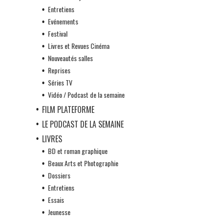
Entretiens
Evénements
Festival
Livres et Revues Cinéma
Nouveautés salles
Reprises
Séries TV
Vidéo / Podcast de la semaine
FILM PLATEFORME
LE PODCAST DE LA SEMAINE
LIVRES
BD et roman graphique
Beaux Arts et Photographie
Dossiers
Entretiens
Essais
Jeunesse