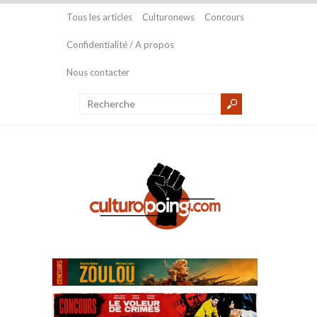
Tous les articles
Culturonews
Concours
Confidentialité / A propos
Nous contacter