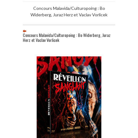
Concours Malavida/Culturopoing : Bo
Widerberg, Juraz Herz et Vaclav Vorlicek
Concours Malavida/Culturopoing : Bo Widerberg, Juraz
Herz et Vaclav Vorlicek