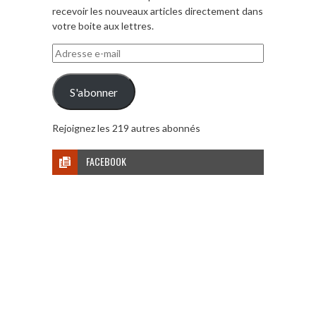
recevoir les nouveaux articles directement dans
votre boite aux lettres.
Adresse
e-
mail
S'abonner
Rejoignez les 219 autres abonnés
FACEBOOK