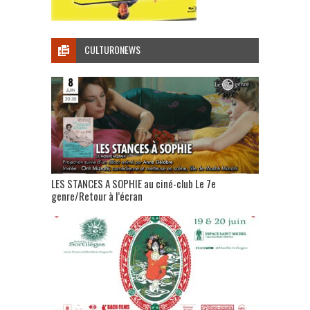
CULTURONEWS
LES STANCES A SOPHIE au ciné-club Le 7e
genre/Retour à l’écran