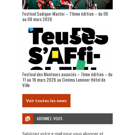
Festival Sadique-Master – 11ème édition – du 06
au 08 mars 2026
Festival des Monteurs associés – 7ème édition – du
11 au 16 mars 2026 au Cinéma Luminor Hôtel de
Ville
Voir toutes les news
ABONNEZ-VOUS
Saisissez votre e-mail pour vous abonner et