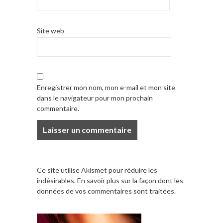
Site web
Enregistrer mon nom, mon e-mail et mon site
dans le navigateur pour mon prochain
commentaire.
Ce site utilise Akismet pour réduire les
indésirables.
En savoir plus sur la façon dont les
données de vos commentaires sont traitées
.