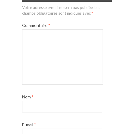
Votre adresse e-mail ne sera pas publiée.
Les
champs obligatoires sont indiqués avec
*
Commentaire
*
Nom
*
E-mail
*