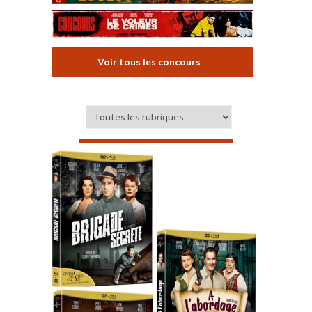
Voir tous les concours