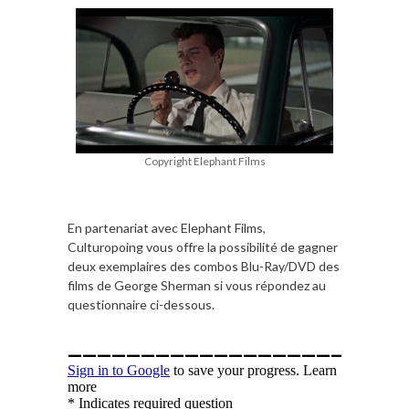
Copyright Elephant Films
En partenariat avec Elephant Films,
Culturopoing vous offre la possibilité de gagner
deux exemplaires des combos Blu-Ray/DVD des
films de George Sherman si vous répondez au
questionnaire ci-dessous.