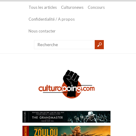
Tous les articles
Culturonews
Concours
Confidentialité / A propos
Nous contacter