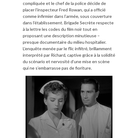
compliquée et le chef de la police décide de
placer l’inspecteur Fred Rowan, qui a officié
comme infirmier dans l’armée, sous couverture
dans l’établissement. Brigade Secrète respecte
à la lettre les codes du film noir tout en
proposant une description minutieuse –
presque documentaire du milieu hospitalier.
L’enquête menée par le flic infiltré, brillamment
interprété par Richard, captive grâce à la solidité
du scénario et nervosité d’une mise en scène
qui ne s’embarrasse pas de fioriture.