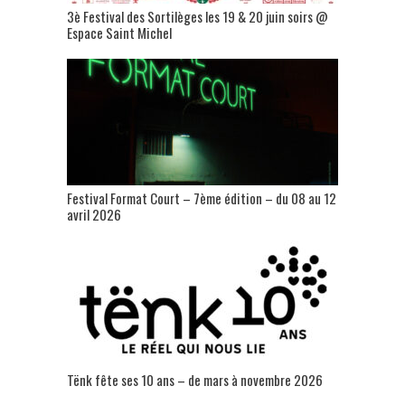
3è Festival des Sortilèges les 19 & 20 juin soirs @
Espace Saint Michel
Festival Format Court – 7ème édition – du 08 au 12
avril 2026
Tënk fête ses 10 ans – de mars à novembre 2026