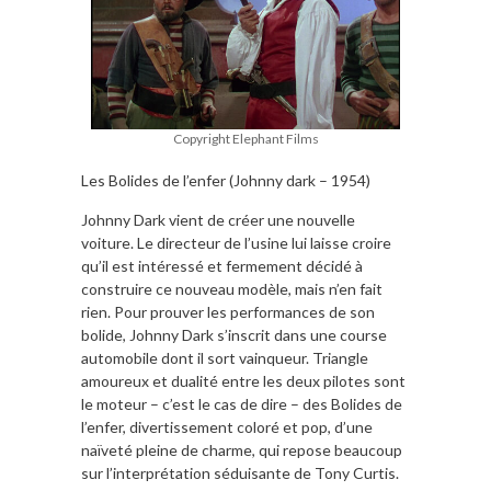
Copyright Elephant Films
Les Bolides de l’enfer (Johnny dark – 1954)
Johnny Dark vient de créer une nouvelle
voiture. Le directeur de l’usine lui laisse croire
qu’il est intéressé et fermement décidé à
construire ce nouveau modèle, mais n’en fait
rien. Pour prouver les performances de son
bolide, Johnny Dark s’inscrit dans une course
automobile dont il sort vainqueur. Triangle
amoureux et dualité entre les deux pilotes sont
le moteur – c’est le cas de dire – des Bolides de
l’enfer, divertissement coloré et pop, d’une
naïveté pleine de charme, qui repose beaucoup
sur l’interprétation séduisante de Tony Curtis.