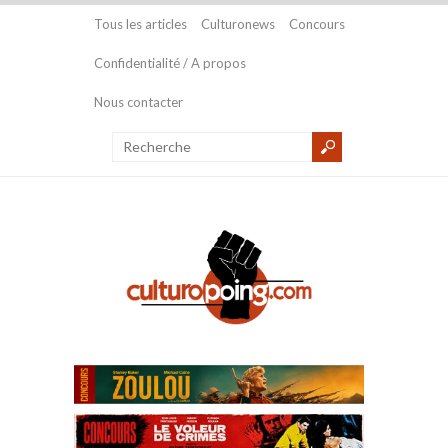
Tous les articles
Culturonews
Concours
Confidentialité / A propos
Nous contacter