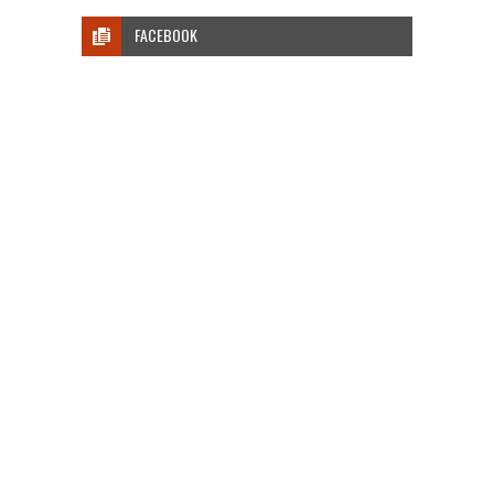
FACEBOOK