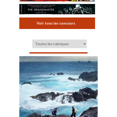
Voir tous les concours