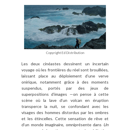
Copyright Ed Distribution
Les deux cinéastes dessinent un incertain
voyage où les frontières du réel sont brouillées,
laissant place au déploiement d’une verve
onirique, notamment grâce à des moments
suspendus, portés par des jeux de
superpositions d’images —on pense à cette
scène où la lave d’un volcan en éruption
transperce la nuit, se confondant avec les
visages des hommes distordus par les ombres
et les étincelles. Cette sensation de rêve et
d’un monde imaginaire, omniprésente dans
Un