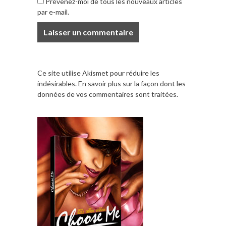
Prévenez-moi de tous les nouveaux articles
par e-mail.
Ce site utilise Akismet pour réduire les
indésirables.
En savoir plus sur la façon dont les
données de vos commentaires sont traitées
.