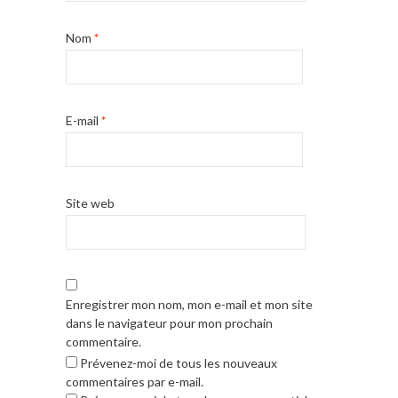
Nom
*
E-mail
*
Site web
Enregistrer mon nom, mon e-mail et mon site
dans le navigateur pour mon prochain
commentaire.
Prévenez-moi de tous les nouveaux
commentaires par e-mail.