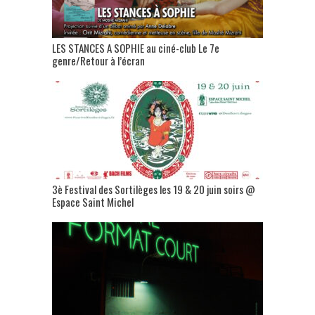
LES STANCES A SOPHIE au ciné-club Le 7e
genre/Retour à l’écran
3è Festival des Sortilèges les 19 & 20 juin soirs @
Espace Saint Michel