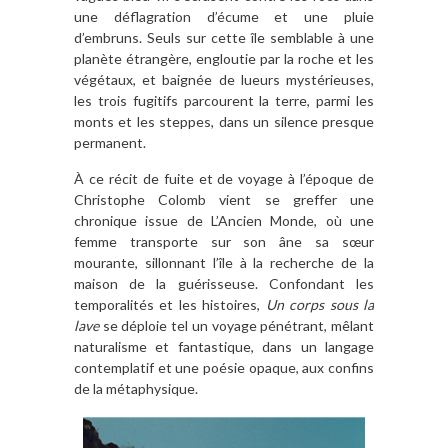
une déflagration d’écume et une pluie
d’embruns. Seuls sur cette île semblable à une
planète étrangère, engloutie par la roche et les
végétaux, et baignée de lueurs mystérieuses,
les trois fugitifs parcourent la terre, parmi les
monts et les steppes, dans un silence presque
permanent.
À ce récit de fuite et de voyage à l’époque de
Christophe Colomb vient se greffer une
chronique issue de L’Ancien Monde, où une
femme transporte sur son âne sa sœur
mourante, sillonnant l’île à la recherche de la
maison de la guérisseuse. Confondant les
temporalités et les histoires,
Un corps sous la
lave
se déploie tel un voyage pénétrant, mêlant
naturalisme et fantastique, dans un langage
contemplatif et une poésie opaque, aux confins
de la métaphysique.