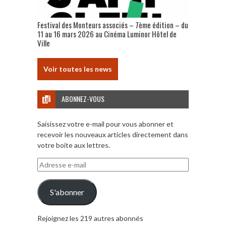
Festival des Monteurs associés – 7ème édition – du
11 au 16 mars 2026 au Cinéma Luminor Hôtel de
Ville
Voir toutes les news
ABONNEZ-VOUS
Saisissez votre e-mail pour vous abonner et
recevoir les nouveaux articles directement dans
votre boite aux lettres.
Adresse
e-
mail
S'abonner
Rejoignez les 219 autres abonnés