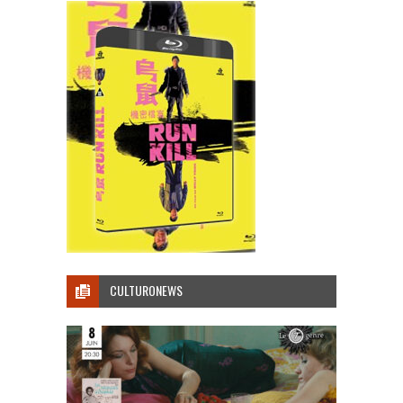
CULTURONEWS