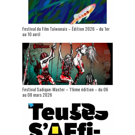
Festival du Film Taïwanais – Édition 2026 – du 1er
au 10 avril
Festival Sadique-Master – 11ème édition – du 06
au 08 mars 2026