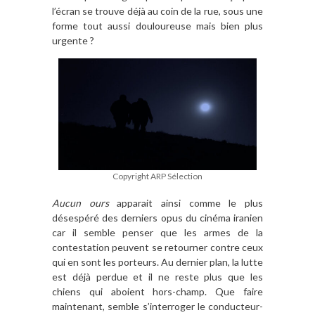
l’écran se trouve déjà au coin de la rue, sous une
forme tout aussi douloureuse mais bien plus
urgente ?
Copyright ARP Sélection
Aucun ours
apparait ainsi comme le plus
désespéré des derniers opus du cinéma iranien
car il semble penser que les armes de la
contestation peuvent se retourner contre ceux
qui en sont les porteurs. Au dernier plan, la lutte
est déjà perdue et il ne reste plus que les
chiens qui aboient hors-champ. Que faire
maintenant, semble s’interroger le conducteur-