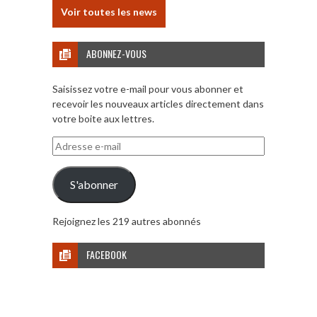
Voir toutes les news
ABONNEZ-VOUS
Saisissez votre e-mail pour vous abonner et
recevoir les nouveaux articles directement dans
votre boite aux lettres.
Adresse
e-
mail
S'abonner
Rejoignez les 219 autres abonnés
FACEBOOK