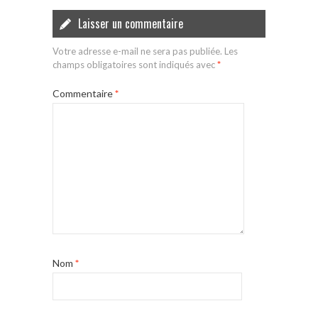
Laisser un commentaire
Votre adresse e-mail ne sera pas publiée.
Les
champs obligatoires sont indiqués avec
*
Commentaire
*
Nom
*