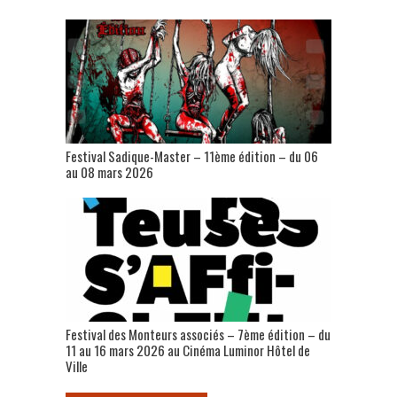
Festival Sadique-Master – 11ème édition – du 06
au 08 mars 2026
Festival des Monteurs associés – 7ème édition – du
11 au 16 mars 2026 au Cinéma Luminor Hôtel de
Ville