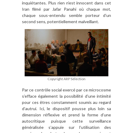
inquiétantes. Plus rien n’est innocent dans cet
Iran filmé par Jafar Panahi où chaque mot,
chaque sous-entendu semble porteur d’un
second sens, potentiellement malveillant.
Copyright ARP Sélection
Par ce contrôle social exercé par ce microcosme
s’efface également la possibilité d’une intimité
pour ces êtres constamment soumis au regard
d’autrui. Ici, le dispositif pousse plus loin sa
dimension réflexive et prend la forme d’une
autocritique puisque cette surveillance
généralisée s’appuie sur l’utilisation des