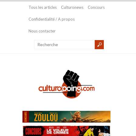
Tous les articles
Culturonews
Concours
Confidentialité / A propos
Nous contacter