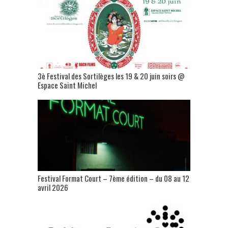
3è Festival des Sortilèges les 19 & 20 juin soirs @
Espace Saint Michel
Festival Format Court – 7ème édition – du 08 au 12
avril 2026