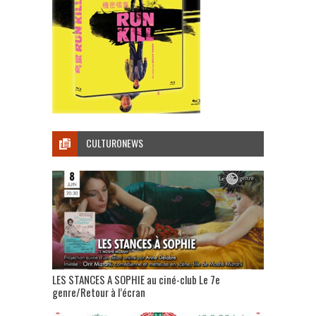
CULTURONEWS
LES STANCES A SOPHIE au ciné-club Le 7e
genre/Retour à l’écran