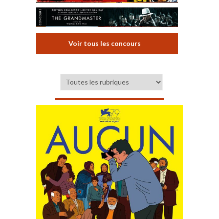
Voir tous les concours