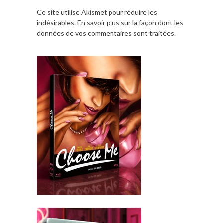
Ce site utilise Akismet pour réduire les
indésirables.
En savoir plus sur la façon dont les
données de vos commentaires sont traitées
.