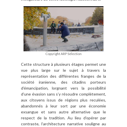
Copyright ARP Sélection
Cette structure à plusieurs étages permet une
vue plus large sur le sujet à travers la
représentation des différentes franges de la
société iranienne, des citadins porteurs
d’émancipation, lorgnant vers la possibilité
d’une évasion sans s’y résoudre complètement,
aux citoyens issus de régions plus reculées,
abandonnés à leur sort par une économie
exsangue et sans autre alternative que le
respect de la tradition. Au lieu d’opérer par
contraste, l’architecture narrative souligne au