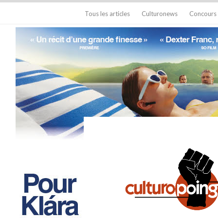
Tous les articles
Culturonews
Concours