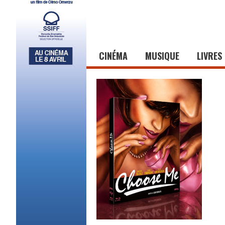
CINÉMA
MUSIQUE
LIVRES