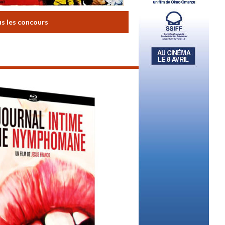
us les concours