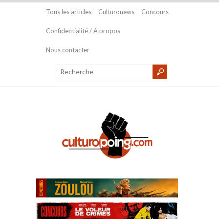
Tous les articles
Culturonews
Concours
Confidentialité / A propos
Nous contacter