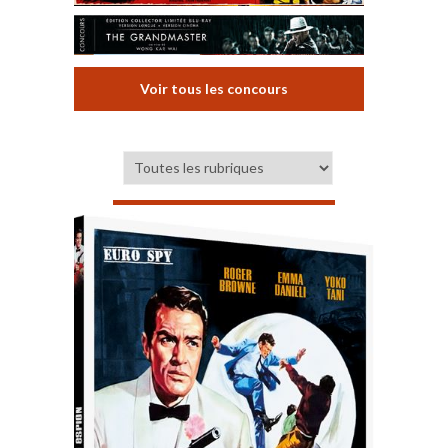
Voir tous les concours