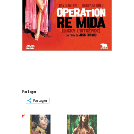
Partager
Partager