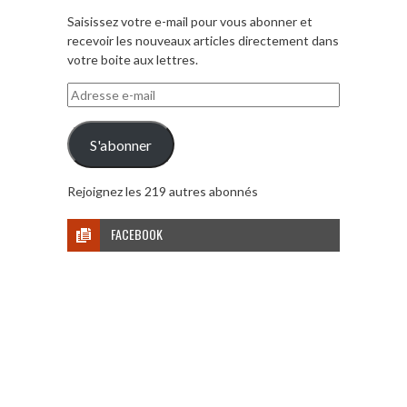
Saisissez votre e-mail pour vous abonner et
recevoir les nouveaux articles directement dans
votre boite aux lettres.
Adresse
e-
mail
S'abonner
Rejoignez les 219 autres abonnés
FACEBOOK