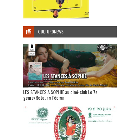
CULTURONEWS
LES STANCES A SOPHIE au ciné-club Le 7e
genre/Retour à l’écran