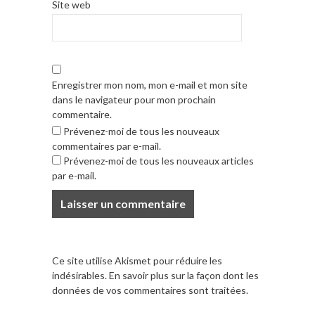
Site web
Enregistrer mon nom, mon e-mail et mon site
dans le navigateur pour mon prochain
commentaire.
Prévenez-moi de tous les nouveaux
commentaires par e-mail.
Prévenez-moi de tous les nouveaux articles
par e-mail.
Ce site utilise Akismet pour réduire les
indésirables.
En savoir plus sur la façon dont les
données de vos commentaires sont traitées
.