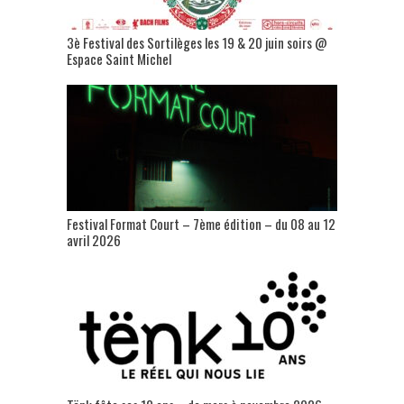
3è Festival des Sortilèges les 19 & 20 juin soirs @
Espace Saint Michel
Festival Format Court – 7ème édition – du 08 au 12
avril 2026