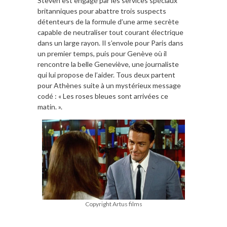
Steven est engagé par les services spéciaux
britanniques pour abattre trois suspects
détenteurs de la formule d’une arme secrète
capable de neutraliser tout courant électrique
dans un large rayon. Il s’envole pour Paris dans
un premier temps, puis pour Genève où il
rencontre la belle Geneviève, une journaliste
qui lui propose de l’aider. Tous deux partent
pour Athènes suite à un mystérieux message
codé : « Les roses bleues sont arrivées ce
matin. ».
Copyright Artus films