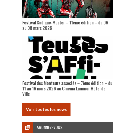
Festival Sadique-Master – 11ème édition – du 06
au 08 mars 2026
Festival des Monteurs associés – 7ème édition – du
11 au 16 mars 2026 au Cinéma Luminor Hôtel de
Ville
Voir toutes les news
ABONNEZ-VOUS