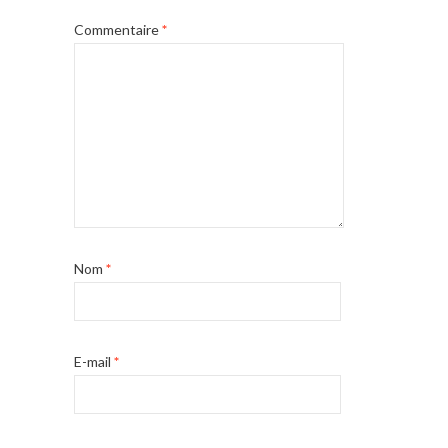
Commentaire
*
Nom
*
E-mail
*