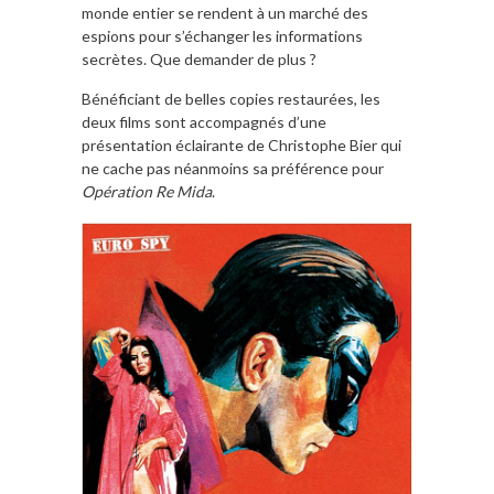
monde entier se rendent à un marché des
espions pour s’échanger les informations
secrètes. Que demander de plus ?
Bénéficiant de belles copies restaurées, les
deux films sont accompagnés d’une
présentation éclairante de Christophe Bier qui
ne cache pas néanmoins sa préférence pour
Opération Re Mida
.