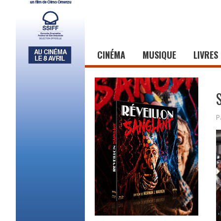
CINÉMA
MUSIQUE
LIVRES
P