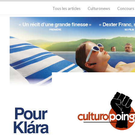
Tous les articles
Culturonews
Concours