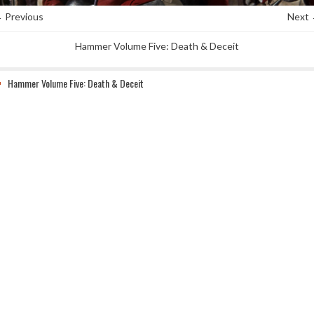
 Previous
Next
Hammer Volume Five: Death & Deceit
Hammer Volume Five: Death & Deceit