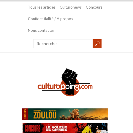
Tous les articles
Culturonews
Concours
Confidentialité / A propos
Nous contacter