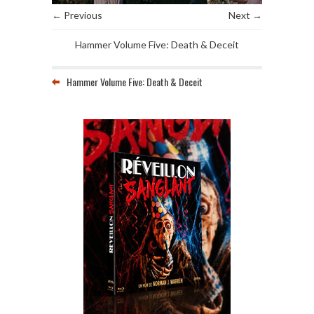
← Previous
Next →
Hammer Volume Five: Death & Deceit
Hammer Volume Five: Death & Deceit