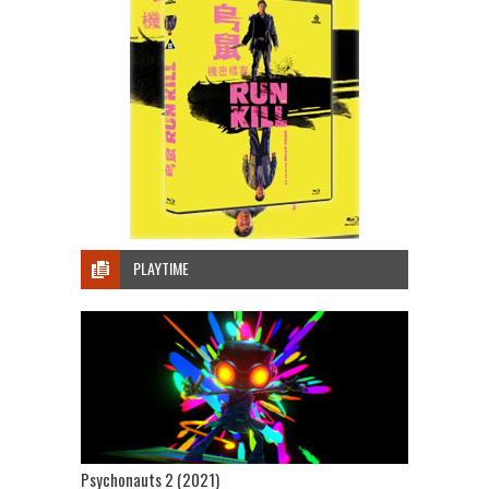
PLAYTIME
Psychonauts 2 (2021)