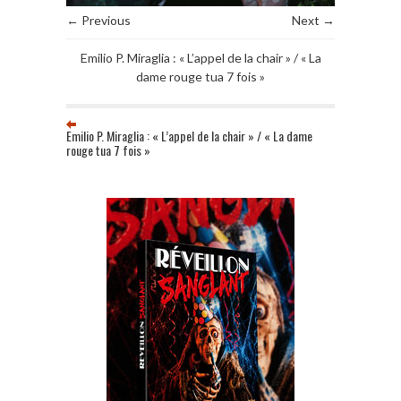
← Previous
Next →
Emilio P. Miraglia : « L’appel de la chair » / « La
dame rouge tua 7 fois »
Emilio P. Miraglia : « L’appel de la chair » / « La dame
rouge tua 7 fois »