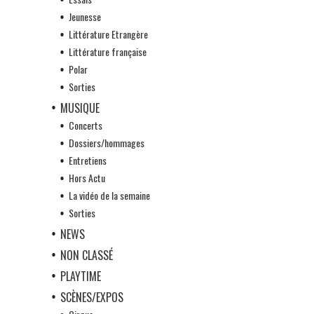
Jeunesse
Littérature Etrangère
Littérature française
Polar
Sorties
MUSIQUE
Concerts
Dossiers/hommages
Entretiens
Hors Actu
La vidéo de la semaine
Sorties
NEWS
NON CLASSÉ
PLAYTIME
SCÈNES/EXPOS