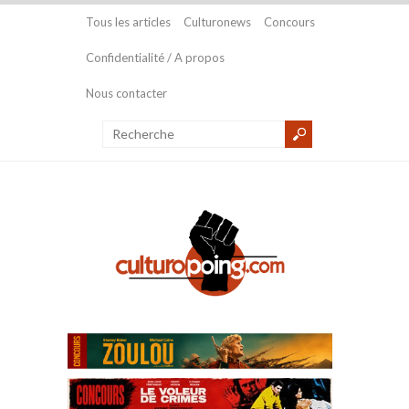
Tous les articles
Culturonews
Concours
Confidentialité / A propos
Nous contacter